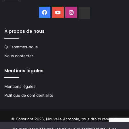
Facebook
YouTube
Instagram
Buzzsprout
À propos de nous
Qui sommes-nous
Nous contacter
Mentions légales
Mentions légales
Politique de confidentialité
© Copyright 2026, Nouvelle Acropole, tous droits réservés