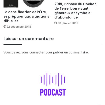
2019, L’année du Cochon
de Terre, bon vivant,
La densification de l’Être,
généreux et symbole
se préparer aux situations
d’abondance
difficiles
30 janvier 2019
22 décembre 2018
Laisser un commentaire
Vous devez
vous connecter
pour publier un commentaire.