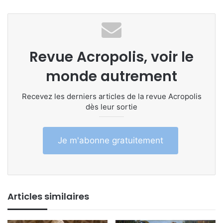
Revue Acropolis, voir le
monde autrement
Recevez les derniers articles de la revue Acropolis
dès leur sortie
Je m'abonne gratuitement
Articles similaires