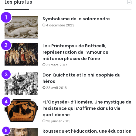
Les plus lus
Symbolisme de la salamandre
4 décembre 2023
Le « Printemps » de Botticelli,
représentation de l’Amour ou
métamorphoses de l’âme
31 mars 2017
Don Quichotte et la philosophie du
héros
23 avril 2016
«L’Odyssée» d’Homère, Une mystique de
l’existence qui s’affirme dans la vie
quotidienne
28 janvier 2015
Rousseau et l’éducation, une éducation