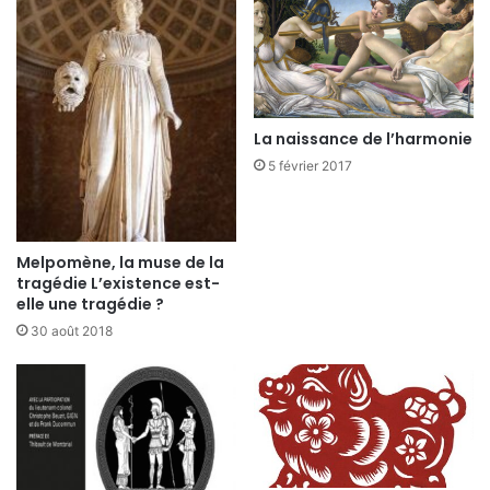
La naissance de l’harmonie
5 février 2017
Melpomène, la muse de la
tragédie L’existence est-
elle une tragédie ?
30 août 2018