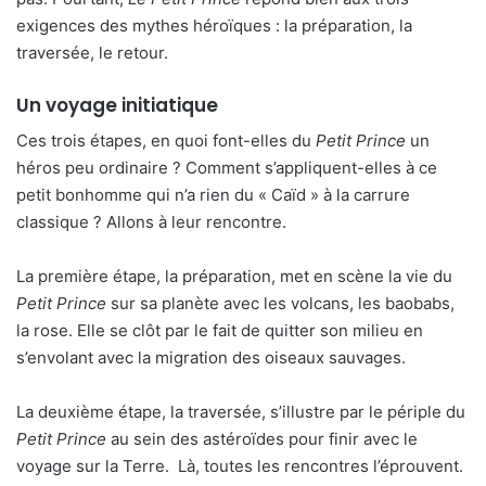
exigences des mythes héroïques : la préparation, la
traversée, le retour.
Un voyage initiatique
Ces trois étapes, en quoi font-elles du
Petit Prince
un
héros peu ordinaire ? Comment s’appliquent-elles à ce
petit bonhomme qui n’a rien du « Caïd » à la carrure
classique ? Allons à leur rencontre.
La première étape, la préparation, met en scène la vie du
Petit Prince
sur sa planète avec les volcans, les baobabs,
la rose. Elle se clôt par le fait de quitter son milieu en
s’envolant avec la migration des oiseaux sauvages.
La deuxième étape, la traversée, s’illustre par le périple du
Petit Prince
au sein des astéroïdes pour finir avec le
voyage sur la Terre. Là, toutes les rencontres l’éprouvent.