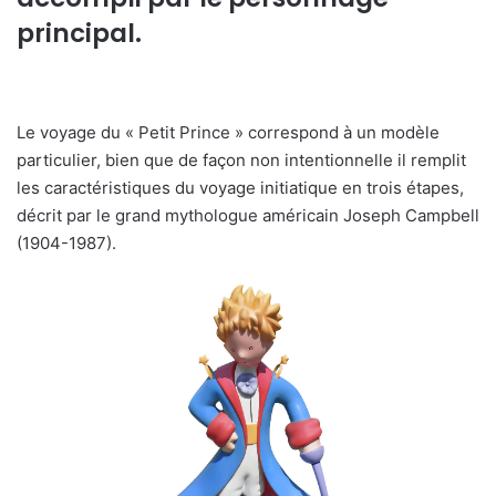
principal.
Le voyage du « Petit Prince » correspond à un modèle
particulier, bien que de façon non intentionnelle il remplit
les caractéristiques du voyage initiatique en trois étapes,
décrit par le grand mythologue américain Joseph Campbell
(1904-1987).