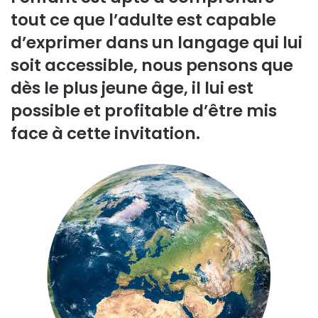
tout ce que l’adulte est capable
d’exprimer dans un langage qui lui
soit accessible, nous pensons que
dès le plus jeune âge, il lui est
possible et profitable d’être mis
face à cette invitation.