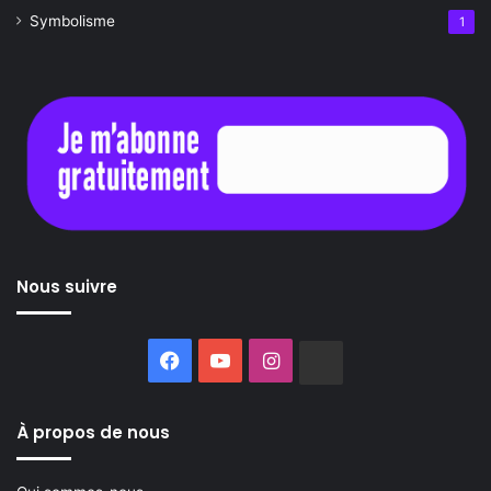
Symbolisme
1
Nous suivre
Facebook
YouTube
Instagram
Buzzsprout
À propos de nous