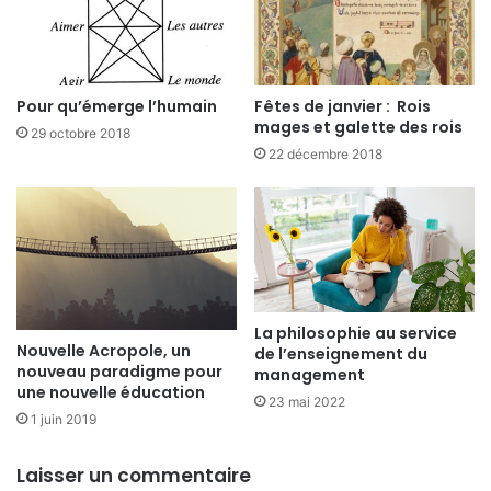
Pour qu’émerge l’humain
Fêtes de janvier : Rois
mages et galette des rois
29 octobre 2018
22 décembre 2018
La philosophie au service
Nouvelle Acropole, un
de l’enseignement du
nouveau paradigme pour
management
une nouvelle éducation
23 mai 2022
1 juin 2019
Laisser un commentaire