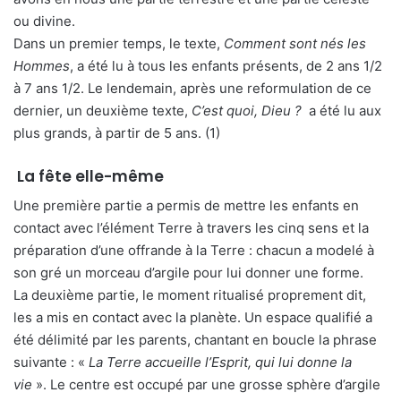
ou divine.
Dans un premier temps, le texte,
Comment sont nés les
Hommes
, a été lu à tous les enfants présents, de 2 ans 1/2
à 7 ans 1/2. Le lendemain, après une reformulation de ce
dernier, un deuxième texte,
C’est quoi, Dieu ?
a été lu aux
plus grands, à partir de 5 ans. (1)
La fête elle-même
Une première partie a permis de mettre les enfants en
contact avec l’élément Terre à travers les cinq sens et la
préparation d’une offrande à la Terre : chacun a modelé à
son gré un morceau d’argile pour lui donner une forme.
La deuxième partie, le moment ritualisé proprement dit,
les a mis en contact avec la planète. Un espace qualifié a
été délimité par les parents, chantant en boucle la phrase
suivante : «
La Terre accueille l’Esprit, qui lui donne la
vie
». Le centre est occupé par une grosse sphère d’argile