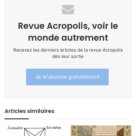
Revue Acropolis, voir le
monde autrement
Recevez les derniers articles de la revue Acropolis
dès leur sortie
Je m'abonne gratuitement
Articles similaires