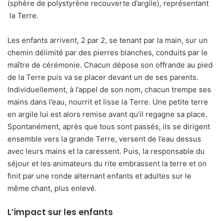
(sphère de polystyrène recouverte d’argile), représentant
la Terre.
Les enfants arrivent, 2 par 2, se tenant par la main, sur un
chemin délimité par des pierres blanches, conduits par le
maître de cérémonie. Chacun dépose son offrande au pied
de la Terre puis va se placer devant un de ses parents.
Individuellement, à l’appel de son nom, chacun trempe ses
mains dans l’eau, nourrit et lisse la Terre. Une petite terre
en argile lui est alors remise avant qu’il regagne sa place.
Spontanément, après que tous sont passés, ils se dirigent
ensemble vers la grande Terre, versent de l’eau dessus
avec leurs mains et la caressent. Puis, la responsable du
séjour et les animateurs du rite embrassent la terre et on
finit par une ronde alternant enfants et adultes sur le
même chant, plus enlevé.
L’impact sur les enfants