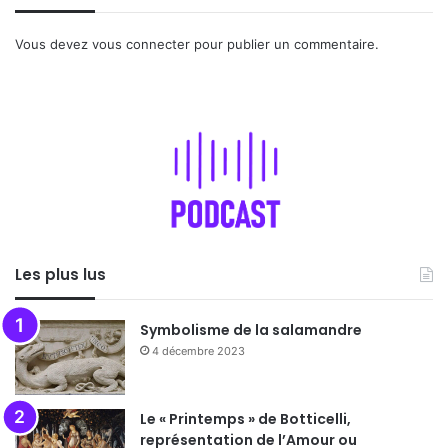
Vous devez
vous connecter
pour publier un commentaire.
Les plus lus
Symbolisme de la salamandre
4 décembre 2023
Le « Printemps » de Botticelli,
représentation de l’Amour ou