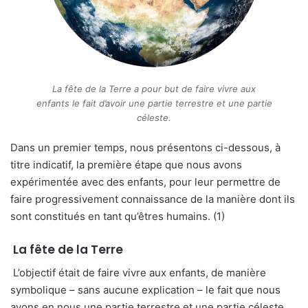
La fête de la Terre a pour but de faire vivre aux
enfants le fait d’avoir une partie terrestre et une partie
céleste.
Dans un premier temps, nous présentons ci-dessous, à
titre indicatif, la première étape que nous avons
expérimentée avec des enfants, pour leur permettre de
faire progressivement connaissance de la manière dont ils
sont constitués en tant qu’êtres humains. (1)
La fête de la Terre
L’objectif était de faire vivre aux enfants, de manière
symbolique – sans aucune explication – le fait que nous
avons en nous une partie terrestre et une partie céleste