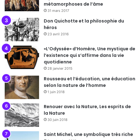
métamorphoses de l’âme
31 mars 2017
Don Quichotte et la philosophie du
héros
23 avril 2016
«L’Odyssée» d’Homère, Une mystique de
l’existence qui s’affirme dans la vie
quotidienne
28 janvier 2015
Rousseau et l’éducation, une éducation
selon la nature de l’homme
1 juin 2018
Renouer avec la Nature, Les esprits de
la Nature
30 juin 2018
Saint Michel, une symbolique très riche