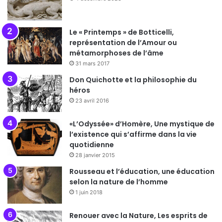
Le « Printemps » de Botticelli,
représentation de l’Amour ou
métamorphoses de l’âme
31 mars 2017
Don Quichotte et la philosophie du
héros
23 avril 2016
«L’Odyssée» d’Homère, Une mystique de
l’existence qui s’affirme dans la vie
quotidienne
28 janvier 2015
Rousseau et l’éducation, une éducation
selon la nature de l’homme
1 juin 2018
Renouer avec la Nature, Les esprits de