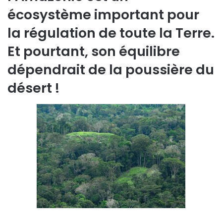
écosystème important pour
la régulation de toute la Terre.
Et pourtant, son équilibre
dépendrait de la poussière du
désert !