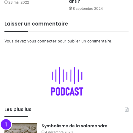
ans ?
23 mai 2022
8 septembre 2024
Laisser un commentaire
Vous devez
vous connecter
pour publier un commentaire.
Les plus lus
Symbolisme de la salamandre
4 décembre 2023