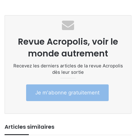
Revue Acropolis, voir le
monde autrement
Recevez les derniers articles de la revue Acropolis
dès leur sortie
Je m'abonne gratuitement
Articles similaires