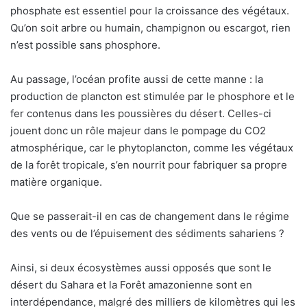
phosphate est essentiel pour la croissance des végétaux.
Qu’on soit arbre ou humain, champignon ou escargot, rien
n’est possible sans phosphore.
Au passage, l’océan profite aussi de cette manne : la
production de plancton est stimulée par le phosphore et le
fer contenus dans les poussières du désert. Celles-ci
jouent donc un rôle majeur dans le pompage du CO2
atmosphérique, car le phytoplancton, comme les végétaux
de la forêt tropicale, s’en nourrit pour fabriquer sa propre
matière organique.
Que se passerait-il en cas de changement dans le régime
des vents ou de l’épuisement des sédiments sahariens ?
Ainsi, si deux écosystèmes aussi opposés que sont le
désert du Sahara et la Forêt amazonienne sont en
interdépendance, malgré des milliers de kilomètres qui les