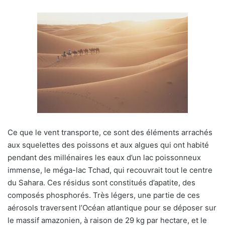
Ce que le vent transporte, ce sont des éléments arrachés
aux squelettes des poissons et aux algues qui ont habité
pendant des millénaires les eaux d’un lac poissonneux
immense, le méga-lac Tchad, qui recouvrait tout le centre
du Sahara. Ces résidus sont constitués d’apatite, des
composés phosphorés. Très légers, une partie de ces
aérosols traversent l’Océan atlantique pour se déposer sur
le massif amazonien, à raison de 29 kg par hectare, et le