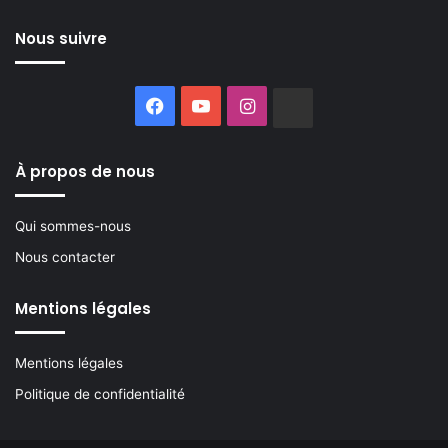
Nous suivre
Facebook
YouTube
Instagram
Buzzsprout
À propos de nous
Qui sommes-nous
Nous contacter
Mentions légales
Mentions légales
Politique de confidentialité