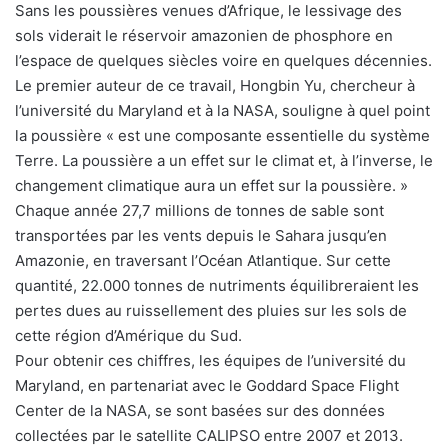
Sans les poussières venues d’Afrique, le lessivage des
sols viderait le réservoir amazonien de phosphore en
l’espace de quelques siècles voire en quelques décennies.
Le premier auteur de ce travail, Hongbin Yu, chercheur à
l’université du Maryland et à la NASA, souligne à quel point
la poussière « est une composante essentielle du système
Terre. La poussière a un effet sur le climat et, à l’inverse, le
changement climatique aura un effet sur la poussière. »
Chaque année 27,7 millions de tonnes de sable sont
transportées par les vents depuis le Sahara jusqu’en
Amazonie, en traversant l’Océan Atlantique. Sur cette
quantité, 22.000 tonnes de nutriments équilibreraient les
pertes dues au ruissellement des pluies sur les sols de
cette région d’Amérique du Sud.
Pour obtenir ces chiffres, les équipes de l’université du
Maryland, en partenariat avec le Goddard Space Flight
Center de la NASA, se sont basées sur des données
collectées par le satellite CALIPSO entre 2007 et 2013.