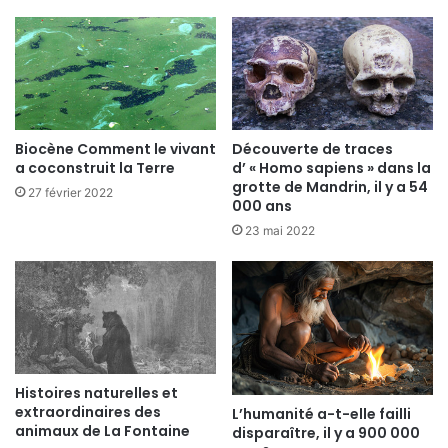
Biocène Comment le vivant
Découverte de traces
a coconstruit la Terre
d’ « Homo sapiens » dans la
grotte de Mandrin, il y a 54
27 février 2022
000 ans
23 mai 2022
Histoires naturelles et
extraordinaires des
L’humanité a-t-elle failli
animaux de La Fontaine
disparaître, il y a 900 000