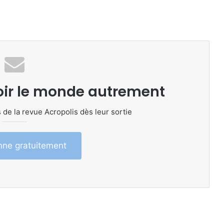
oir le monde autrement
 de la revue Acropolis dès leur sortie
ne gratuitement