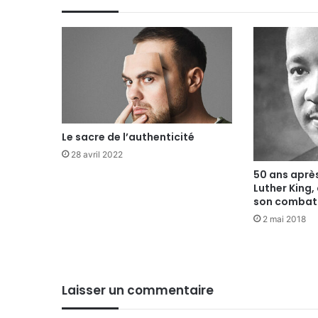
Le sacre de l’authenticité
28 avril 2022
50 ans après
Luther King,
son combat
2 mai 2018
Laisser un commentaire