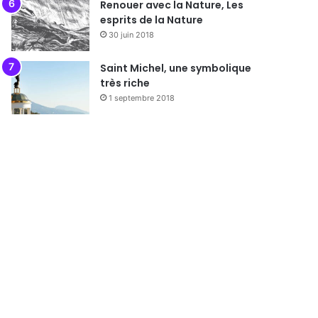
Renouer avec la Nature, Les
esprits de la Nature
30 juin 2018
Saint Michel, une symbolique
très riche
1 septembre 2018