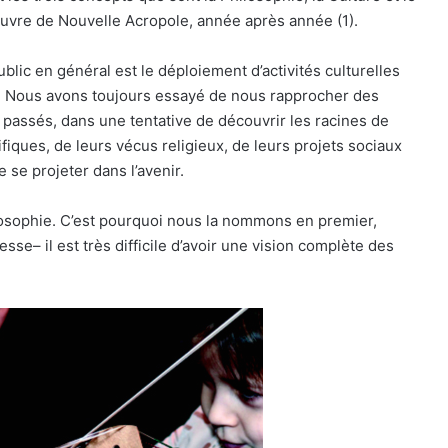
uvre de Nouvelle Acropole, année après année (1).
ublic en général est le déploiement d’activités culturelles
le. Nous avons toujours essayé de nous rapprocher des
 passés, dans une tentative de découvrir les racines de
fiques, de leurs vécus religieux, de leurs projets sociaux
 se projeter dans l’avenir.
ilosophie. C’est pourquoi nous la nommons en premier,
se– il est très difficile d’avoir une vision complète des