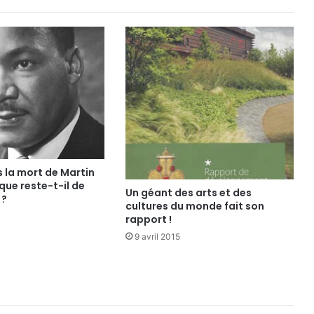
 la mort de Martin
 que reste-t-il de
Un géant des arts et des
 ?
cultures du monde fait son
rapport !
9 avril 2015