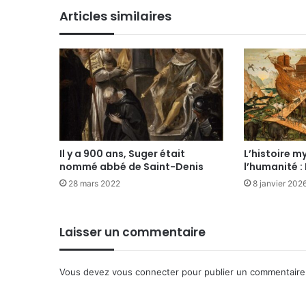
Articles similaires
Il y a 900 ans, Suger était
L’histoire m
nommé abbé de Saint-Denis
l’humanité :
28 mars 2022
8 janvier 202
Laisser un commentaire
Vous devez
vous connecter
pour publier un commentaire