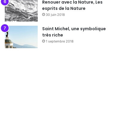
Renouer avec la Nature, Les
esprits de la Nature
30 juin 2018
Saint Michel, une symbolique
très riche
1 septembre 2018