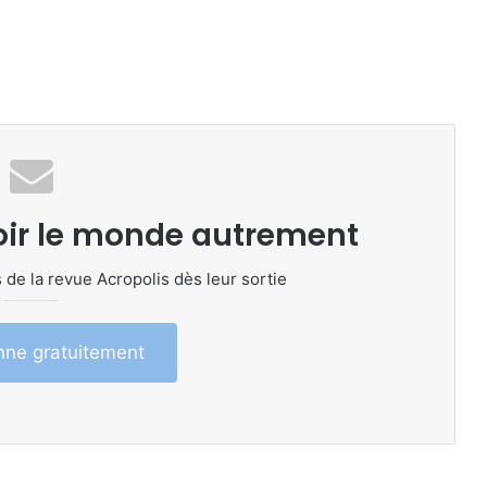
oir le monde autrement
 de la revue Acropolis dès leur sortie
ne gratuitement