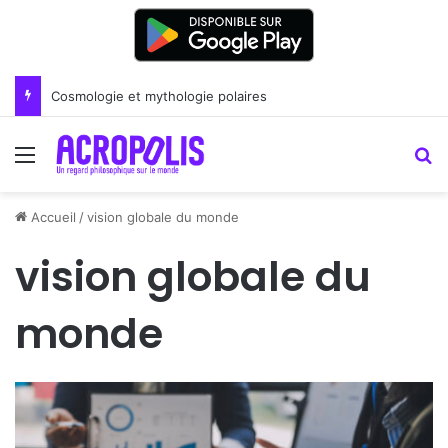
Cosmologie et mythologie polaires
Menu
R
Accueil
/
vision globale du monde
vision globale du
monde