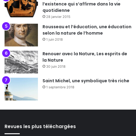
l’existence qui s’affirme dans la vie
quotidienne
28 janvier 2015
Rousseau et l’éducation, une éducation
selon la nature de l’homme
1 juin 2018
Renouer avec la Nature, Les esprits de
la Nature
30 juin 2018
Saint Michel, une symbolique très riche
1 septembre 2018
Revues les plus téléchargées