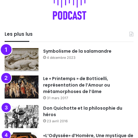
Les plus lus
Symbolisme de la salamandre
4 décembre 2023
Le « Printemps » de Botticelli,
représentation de l’Amour ou
métamorphoses de l’âme
31 mars 2017
Don Quichotte et la philosophie du
héros
23 avril 2016
«L’Odyssée» d’Homère, Une mystique de