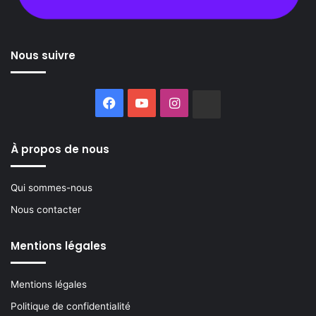
Nous suivre
Facebook
YouTube
Instagram
Buzzsprout
À propos de nous
Qui sommes-nous
Nous contacter
Mentions légales
Mentions légales
Politique de confidentialité