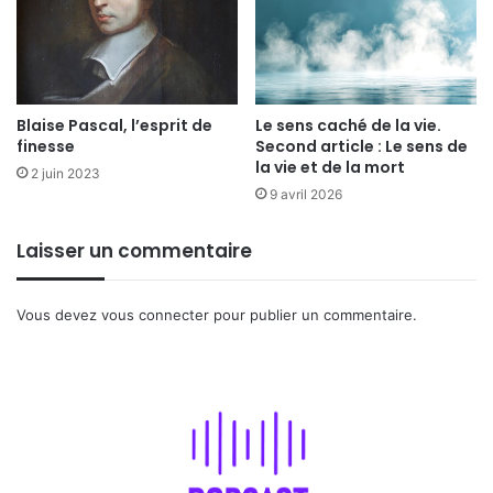
Blaise Pascal, l’esprit de
Le sens caché de la vie.
finesse
Second article : Le sens de
la vie et de la mort
2 juin 2023
9 avril 2026
Laisser un commentaire
Vous devez
vous connecter
pour publier un commentaire.