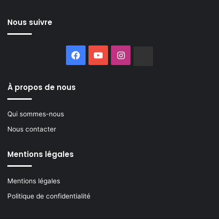
Nous suivre
Facebook
YouTube
Instagram
Buzzsprout
À propos de nous
Qui sommes-nous
Nous contacter
Mentions légales
Mentions légales
Politique de confidentialité