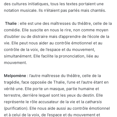
des cultures initiatiques, tous les textes portaient une
notation musicale. Ils n’étaient pas parlés mais chantés.
Thalie
: elle est une des maîtresses du théâtre, celle de la
comédie. Elle suscite en nous le rire, non comme moyen
d’oublier ou de distraire mais d’apprendre de l’école de la
vie. Elle peut nous aider au contrôle émotionnel et au
contrôle de la voix, de l’espace et du mouvement,
simultanément. Elle facilite la prononciation, liée au
mouvement.
Melpomène
: l’autre maîtresse du théâtre, celle de la
tragédie, face opposée de Thalie, l’une et l’autre étant en
vérité une. Elle porte un masque, partie humaine et
terrestre, derrière lequel sont les yeux du destin. Elle
représente le rôle accusateur de la vie et la
catharsis
(purification). Elle nous aide aussi au contrôle émotionnel
et à celui de la voix, de l’espace et du mouvement et