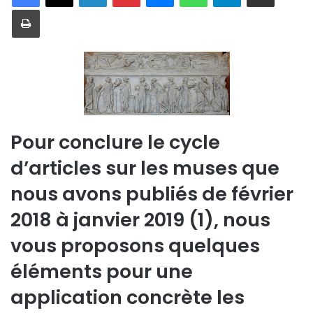
Imprimer
Pour conclure le cycle
d’articles sur les muses que
nous avons publiés de février
2018 à janvier 2019 (1), nous
vous proposons quelques
éléments pour une
application concrète les