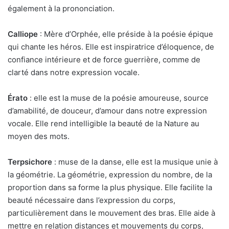
également à la prononciation.
Calliope
: Mère d’Orphée, elle préside à la poésie épique
qui chante les héros. Elle est inspiratrice d’éloquence, de
confiance intérieure et de force guerrière, comme de
clarté dans notre expression vocale.
Érato
: elle est la muse de la poésie amoureuse, source
d’amabilité, de douceur, d’amour dans notre expression
vocale. Elle rend intelligible la beauté de la Nature au
moyen des mots.
Terpsichore
: muse de la danse, elle est la musique unie à
la géométrie. La géométrie, expression du nombre, de la
proportion dans sa forme la plus physique. Elle facilite la
beauté nécessaire dans l’expression du corps,
particulièrement dans le mouvement des bras. Elle aide à
mettre en relation distances et mouvements du corps,