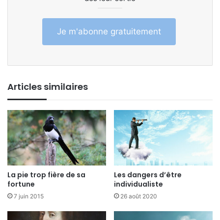
Je m'abonne gratuitement
Articles similaires
La pie trop fière de sa
Les dangers d’être
fortune
individualiste
7 juin 2015
26 août 2020