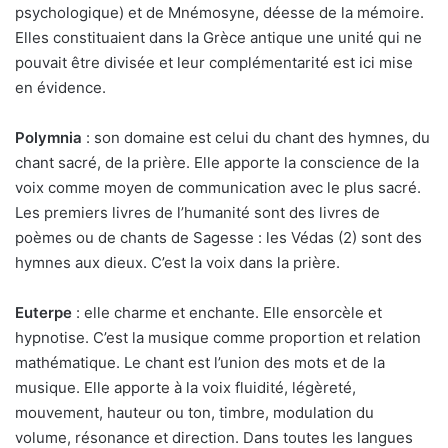
psychologique) et de Mnémosyne, déesse de la mémoire.
Elles constituaient dans la Grèce antique une unité qui ne
pouvait être divisée et leur complémentarité est ici mise
en évidence.
Polymnia
: son domaine est celui du chant des hymnes, du
chant sacré, de la prière. Elle apporte la conscience de la
voix comme moyen de communication avec le plus sacré.
Les premiers livres de l’humanité sont des livres de
poèmes ou de chants de Sagesse : les Védas (2) sont des
hymnes aux dieux. C’est la voix dans la prière.
Euterpe
: elle charme et enchante. Elle ensorcèle et
hypnotise. C’est la musique comme proportion et relation
mathématique. Le chant est l’union des mots et de la
musique. Elle apporte à la voix fluidité, légèreté,
mouvement, hauteur ou ton, timbre, modulation du
volume, résonance et direction. Dans toutes les langues