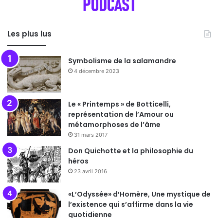
Les plus lus
Symbolisme de la salamandre
4 décembre 2023
Le « Printemps » de Botticelli,
représentation de l’Amour ou
métamorphoses de l’âme
31 mars 2017
Don Quichotte et la philosophie du
héros
23 avril 2016
«L’Odyssée» d’Homère, Une mystique de
l’existence qui s’affirme dans la vie
quotidienne