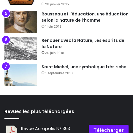
28 janvier 2015
Rousseau et l’éducation, une éducation
selon la nature de l’homme
1 juin 2018
Renouer avec la Nature, Les esprits de
la Nature
30 juin 2018
Saint Michel, une symbolique très riche
1 septembre 2018
Revues les plus téléchargées
Revue Acropolis N° 363
Télécharger