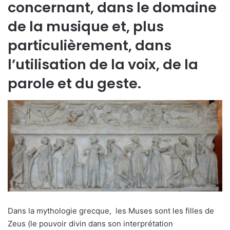
concernant, dans le domaine
de la musique et, plus
particulièrement, dans
l’utilisation de la voix, de la
parole et du geste.
Dans la mythologie grecque, les Muses sont les filles de
Zeus (le pouvoir divin dans son interprétation