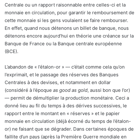
Centrale ou un rapport raisonnable entre celles-ci et la
monnaie en circulation, pour garantir le remboursement de
cette monnaie si les gens voulaient se faire rembourser.
En effet, quand nous détenons un billet de banque, nous
détenons encore aujourd’hui en théorie une créance sur la
Banque de France ou la Banque centrale européenne
(BCE).
L’abandon de « l’étalon-or » — c’était comme cela qu’on
l’exprimait, et le passage des réserves des Banques
Centrales à des devises, et notamment en dollar
(considéré à l’époque
as good as gold
, aussi bon que l’or)
— permit de démultiplier la production monétaire. Ceci a
donné lieu au fil du temps à des dérives successives, le
rapport entre le montant en « réserves » et le papier
monnaie en circulation (déjà écorné du temps de l’étalon-
or) ne faisant que se dégrader. Dans certaines époques de
faillite d’un pays (après la Première Guerre mondiale en