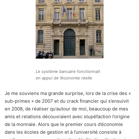
Le système bancaire fonctionnait
en appui de l’économie réelle
Je me souviens ma grande surprise, lors de la crise des «
sub-primes » de 2007 et du crack financier qui s’ensuivit
en 2008, de réaliser qu’autour de moi, beaucoup de mes
amis et relations découvraient avec stupéfaction l’origine
de la monnaie. Alors que le premier cours d’économie
dans les écoles de gestion et à l’université consiste à