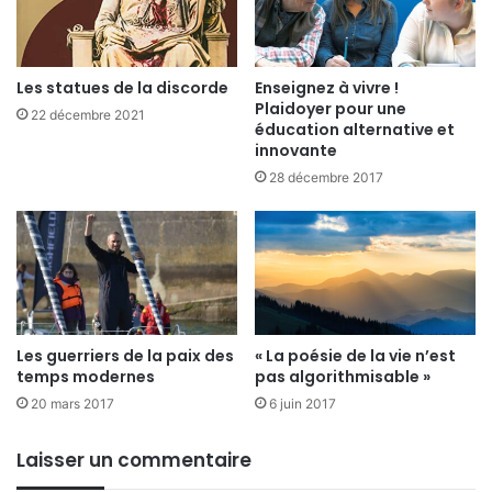
Les statues de la discorde
Enseignez à vivre !
Plaidoyer pour une
22 décembre 2021
éducation alternative et
innovante
28 décembre 2017
Les guerriers de la paix des
« La poésie de la vie n’est
temps modernes
pas algorithmisable »
20 mars 2017
6 juin 2017
Laisser un commentaire