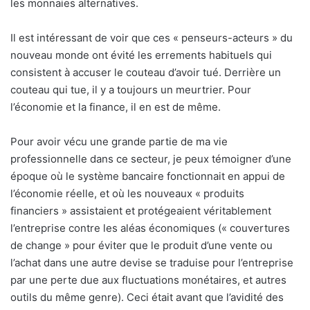
les monnaies alternatives.
Il est intéressant de voir que ces « penseurs-acteurs » du
nouveau monde ont évité les errements habituels qui
consistent à accuser le couteau d’avoir tué. Derrière un
couteau qui tue, il y a toujours un meurtrier. Pour
l’économie et la finance, il en est de même.
Pour avoir vécu une grande partie de ma vie
professionnelle dans ce secteur, je peux témoigner d’une
époque où le système bancaire fonctionnait en appui de
l’économie réelle, et où les nouveaux « produits
financiers » assistaient et protégeaient véritablement
l’entreprise contre les aléas économiques (« couvertures
de change » pour éviter que le produit d’une vente ou
l’achat dans une autre devise se traduise pour l’entreprise
par une perte due aux fluctuations monétaires, et autres
outils du même genre). Ceci était avant que l’avidité des