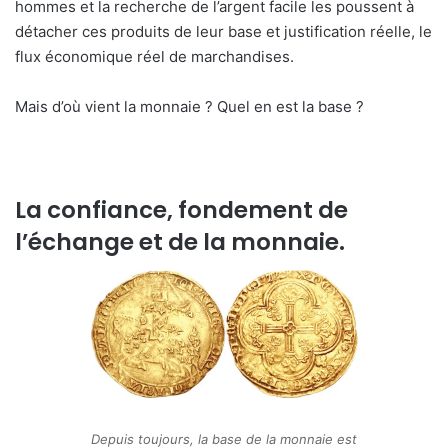
hommes et la recherche de l’argent facile les poussent à
détacher ces produits de leur base et justification réelle, le
flux économique réel de marchandises.
Mais d’où vient la monnaie ? Quel en est la base ?
La confiance, fondement de
l’échange et de la monnaie.
Depuis toujours, la base de la monnaie est