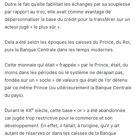
Outre le fait qu’elle facilitait les échanges par sa souplesse
par rapport au troc, elle avait comme avantage de
dépersonnaliser la base du crédit pour la transférer sur un
acteur jugé « le plus sûr ».
Cela a été selon les époques les caisses du Prince, du Roi,
puis la Banque Centrale dans les temps modernes.
Cette monnaie qui était « frappée » par le Prince, était, du
moins dans les périodes où le système ne dérapait pas,
fondée sur un « socle » de valeurs qui était de l’or détenu
par ce même Prince (ou ultérieurement la Banque Centrale
du pays).
e
Durant le XX
siècle, cette base « or » a été abandonnée
car jugée trop restrictive pour le commerce et son
développement. En effet, il fallait, à l’origine, qu’il y ait
autant de réserves or dans les caisses de la Banque