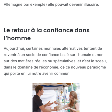
Allemagne par exemple) elle pouvait devenir illusoire.
Le retour à la confiance dans
l’homme
Aujourd’hui, certaines monnaies alternatives tentent de
revenir à un socle de confiance basé sur l’humain et non
sur des matières réelles ou spéculatives, et c’est le sceau,
dans le domaine de l’économie, de ce nouveau paradigme
qui porte en lui notre avenir commun.