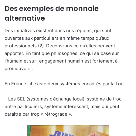
Des exemples de monnaie
alternative
Des initiatives existent dans nos régions, qui sont
ouvertes aux particuliers en même temps qu’aux
professionnels (2). Découvrons ce qu’elles peuvent
apporter. En tant que philosophes, ce qui se base sur
l’humain et sur l’engagement humain est fortement à
promouvoir…
En France ; il existe deux systèmes encadrés par la Loi :
– Les SEL (systèmes d’échange local), système de troc
entre particuliers, système intéressant, mais qui peut
paraître par trop « rétrograde ».