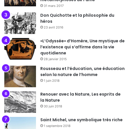
31 mars 2017
Don Quichotte et la philosophie du
héros
23 avril 2016
«L’Odyssée» d’Homère, Une mystique de
l’existence qui s’affirme dans la vie
quotidienne
28 janvier 2015
Rousseau et l’éducation, une éducation
selon la nature de l’homme
1 juin 2018
Renouer avec la Nature, Les esprits de
la Nature
30 juin 2018
Saint Michel, une symbolique très riche
1 septembre 2018