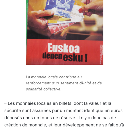
La monnaie locale contribue au
renforcement d’un sentiment d’unité et de
solidarité collective.
– Les monnaies locales en billets, dont la valeur et la
sécurité sont assurées par un montant identique en euros
déposés dans un fonds de réserve. Il n’y a donc pas de
création de monnaie, et leur développement ne se fait qu’à