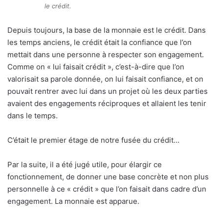
le crédit.
Depuis toujours, la base de la monnaie est le crédit. Dans
les temps anciens, le crédit était la confiance que l’on
mettait dans une personne à respecter son engagement.
Comme on « lui faisait crédit », c’est-à-dire que l’on
valorisait sa parole donnée, on lui faisait confiance, et on
pouvait rentrer avec lui dans un projet où les deux parties
avaient des engagements réciproques et allaient les tenir
dans le temps.
C’était le premier étage de notre fusée du crédit…
Par la suite, il a été jugé utile, pour élargir ce
fonctionnement, de donner une base concrète et non plus
personnelle à ce « crédit » que l’on faisait dans cadre d’un
engagement. La monnaie est apparue.