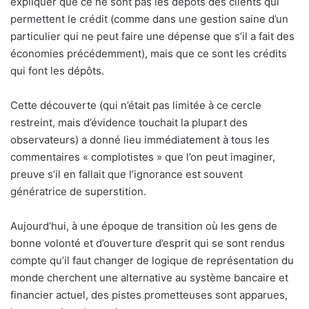
expliquer que ce ne sont pas les dépôts des clients qui
permettent le crédit (comme dans une gestion saine d’un
particulier qui ne peut faire une dépense que s’il a fait des
économies précédemment), mais que ce sont les crédits
qui font les dépôts.
Cette découverte (qui n’était pas limitée à ce cercle
restreint, mais d’évidence touchait la plupart des
observateurs) a donné lieu immédiatement à tous les
commentaires « complotistes » que l’on peut imaginer,
preuve s’il en fallait que l’ignorance est souvent
génératrice de superstition.
Aujourd’hui, à une époque de transition où les gens de
bonne volonté et d’ouverture d’esprit qui se sont rendus
compte qu’il faut changer de logique de représentation du
monde cherchent une alternative au système bancaire et
financier actuel, des pistes prometteuses sont apparues,