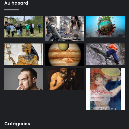
Au hasard
Catégories