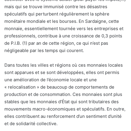
mais qui se trouve immunisé contre les désastres
spéculatifs qui perturbent régulièrement la sphère
monétaire mondiale et les bourses. En Sardaigne, cette
monnaie, essentiellement tournée vers les entreprises et
professionnels, contribue à une croissance de 0,3 points
de P.I.B. (1) par an de cette région, ce qui n’est pas
négligeable par les temps qui courent.
Dans toutes les villes et régions où ces monnaies locales
sont apparues et se sont développées, elles ont permis
une amélioration de l’économie locale et une
« relocalisation » de beaucoup de comportements de
production et de consommation. Ces monnaies sont plus
stables que les monnaies d’État qui sont tributaires des
mouvements macro-économiques et spéculatifs. En outre,
elles contribuent au renforcement d’un sentiment d’unité
et de solidarité collective.