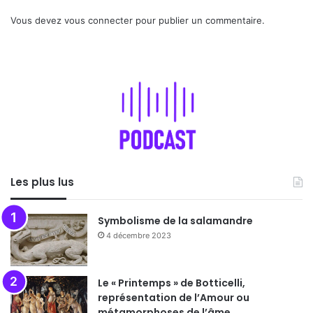
Vous devez
vous connecter
pour publier un commentaire.
Les plus lus
Symbolisme de la salamandre
4 décembre 2023
Le « Printemps » de Botticelli,
représentation de l’Amour ou
métamorphoses de l’âme