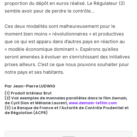
proportion du dépôt en euros réalisé. Le Régulateur (3)
semble avoir peur de perdre le contrôle…
Ces deux modalités sont malheureusement pour le
moment bien moins « révolutionnaires » et productives
que ce qui est apparu dans d’autres pays en réaction au
« modèle économique dominant ». Espérons qu’elles
seront amenées à évoluer en s’enrichissant des initiatives
prises ailleurs. C’est ce que nous pouvons souhaiter pour
notre pays et ses habitants.
Par Jean-Pierre LUDWIG
(1) Produit intérieur Brut
(2) Voir exemples de monnaies parallèles dans le film
Demain
,
de Cyril Dion et Mélanie Laurent,
www.demain-lefilm.com
(3) La Banque de France et l’Autorité de Contrôle Prudentiel et
de Régulation (ACPR)