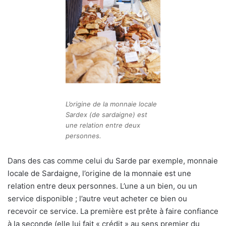
L’origine de la monnaie locale
Sardex (de sardaigne) est
une relation entre deux
personnes.
Dans des cas comme celui du Sarde par exemple, monnaie
locale de Sardaigne, l’origine de la monnaie est une
relation entre deux personnes. L’une a un bien, ou un
service disponible ; l’autre veut acheter ce bien ou
recevoir ce service. La première est prête à faire confiance
à la seconde (elle lui fait « crédit » au sens premier du