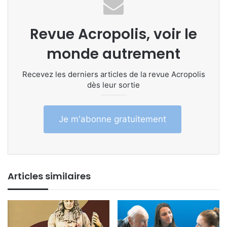
Revue Acropolis, voir le
monde autrement
Recevez les derniers articles de la revue Acropolis
dès leur sortie
Je m'abonne gratuitement
Articles similaires