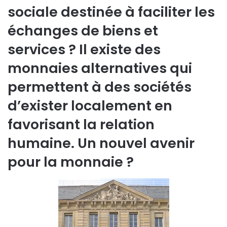
sociale destinée à faciliter les
échanges de biens et
services ? Il existe des
monnaies alternatives qui
permettent à des sociétés
d’exister localement en
favorisant la relation
humaine. Un nouvel avenir
pour la monnaie ?