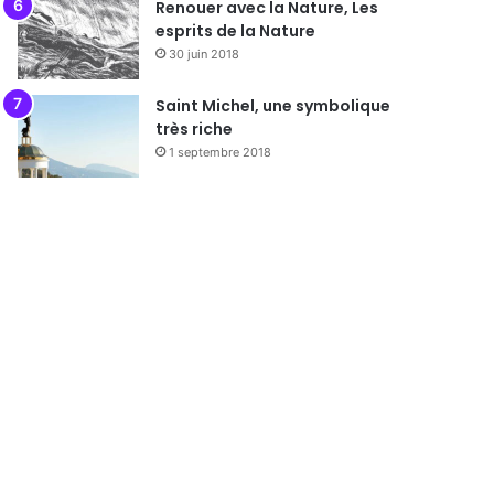
Renouer avec la Nature, Les
esprits de la Nature
30 juin 2018
Saint Michel, une symbolique
très riche
1 septembre 2018