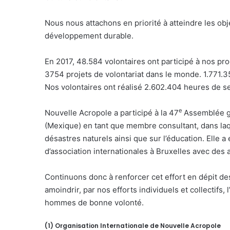
Nous nous attachons en priorité à atteindre les obj
développement durable.
En 2017, 48.584 volontaires ont participé à nos p
3754 projets de volontariat dans le monde. 1.771.
Nos volontaires ont réalisé 2.602.404 heures de se
e
Nouvelle Acropole a participé à la 47
Assemblée gé
(Mexique) en tant que membre consultant, dans laqu
désastres naturels ainsi que sur l’éducation. Elle a
d’association internationales à Bruxelles avec des 
Continuons donc à renforcer cet effort en dépit des
amoindrir, par nos efforts individuels et collectifs
hommes de bonne volonté.
(1) Organisation Internationale de Nouvelle Acropole