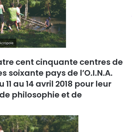
 Acropole
tre cent cinquante centres de
s soixante pays de l’O.I.N.A.
u 11 au 14 avril 2018 pour leur
de philosophie et de