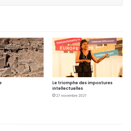
e
Le triomphe des impostures
intellectuelles
27 novembre 2021