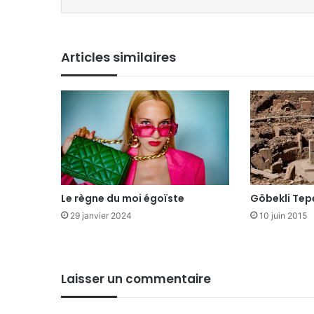
Articles similaires
Le règne du moi égoïste
Göbekli Tep
29 janvier 2024
10 juin 2015
Laisser un commentaire