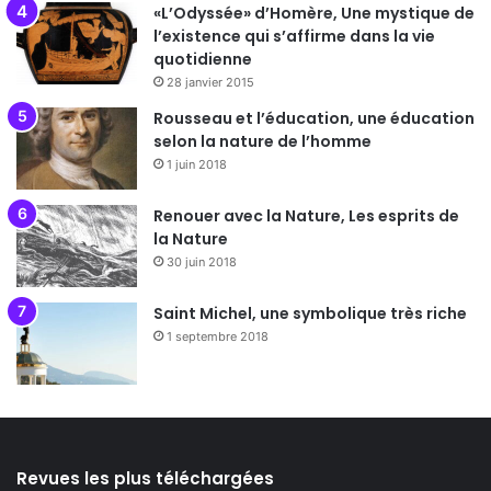
«L’Odyssée» d’Homère, Une mystique de
l’existence qui s’affirme dans la vie
quotidienne
28 janvier 2015
Rousseau et l’éducation, une éducation
selon la nature de l’homme
1 juin 2018
Renouer avec la Nature, Les esprits de
la Nature
30 juin 2018
Saint Michel, une symbolique très riche
1 septembre 2018
Revues les plus téléchargées