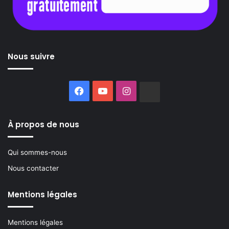
Nous suivre
Facebook
YouTube
Instagram
Buzzsprout
À propos de nous
Qui sommes-nous
Nous contacter
Mentions légales
Mentions légales