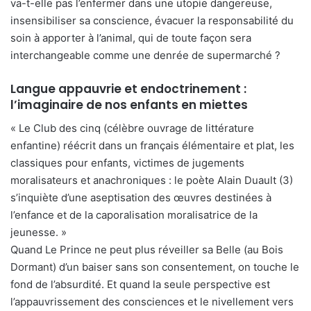
va-t-elle pas l’enfermer dans une utopie dangereuse,
insensibiliser sa conscience, évacuer la responsabilité du
soin à apporter à l’animal, qui de toute façon sera
interchangeable comme une denrée de supermarché ?
Langue appauvrie et endoctrinement :
l’imaginaire de nos enfants en miettes
« Le Club des cinq (célèbre ouvrage de littérature
enfantine) réécrit dans un français élémentaire et plat, les
classiques pour enfants, victimes de jugements
moralisateurs et anachroniques : le poète Alain Duault (3)
s’inquiète d’une aseptisation des œuvres destinées à
l’enfance et de la caporalisation moralisatrice de la
jeunesse. »
Quand Le Prince ne peut plus réveiller sa Belle (au Bois
Dormant) d’un baiser sans son consentement, on touche le
fond de l’absurdité. Et quand la seule perspective est
l’appauvrissement des consciences et le nivellement vers