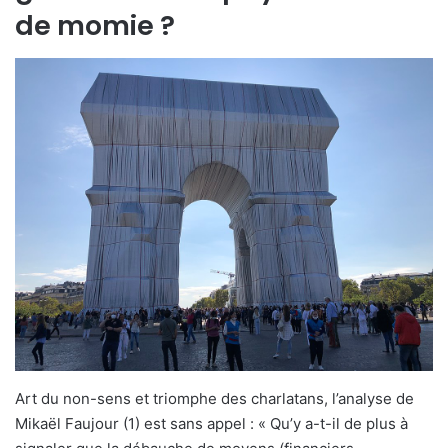
de momie ?
Art du non-sens et triomphe des charlatans, l’analyse de
Mikaël Faujour (1) est sans appel : « Qu’y a-t-il de plus à