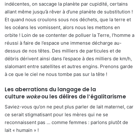
indécentes, on saccage la planète par cupidité, certains
allant même jusqu’à rêver à d’une planète de substitution !
Et quand nous croulons sous nos déchets, que la terre et
les océans les vomissent, alors nous les mettons en
orbite ! Loin de se contenter de polluer la Terre, l’homme a
réussi à faire de l’espace une immense décharge au-
dessus de nos têtes. Des milliers de particules et de
débris dérivent ainsi dans l’espace à des milliers de km/h,
slalomant entre satellites et autres engins. Prenons garde
à ce que le ciel ne nous tombe pas sur la tête !
Les aberrations du langage de la
culture
woke
ou les délires de l’égalitarisme
Saviez-vous qu’on ne peut plus parler de lait maternel, car
ce serait stigmatisant pour les mères qui ne se
reconnaissent pas … comme femmes : parlons plutôt de
lait « humain » !