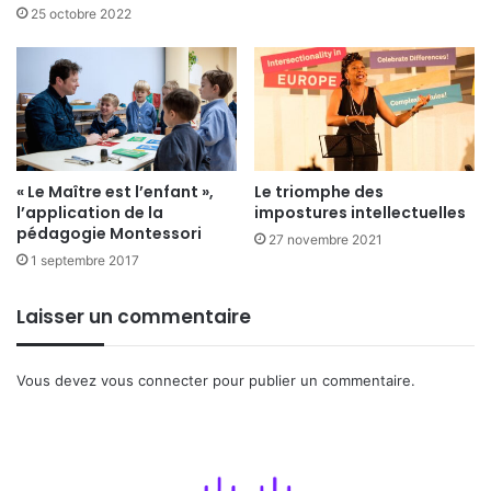
25 octobre 2022
« Le Maître est l’enfant »,
Le triomphe des
l’application de la
impostures intellectuelles
pédagogie Montessori
27 novembre 2021
1 septembre 2017
Laisser un commentaire
Vous devez
vous connecter
pour publier un commentaire.