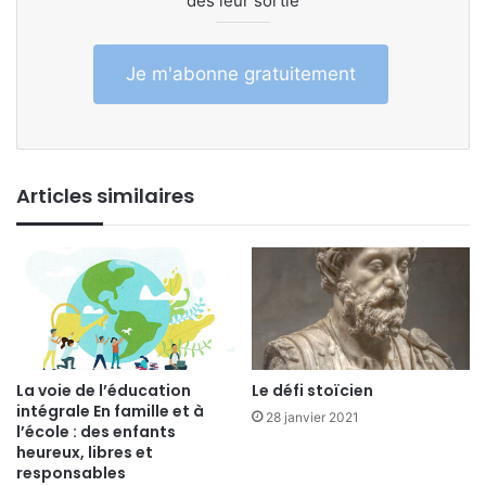
dès leur sortie
Je m'abonne gratuitement
Articles similaires
La voie de l’éducation
Le défi stoïcien
intégrale En famille et à
28 janvier 2021
l’école : des enfants
heureux, libres et
responsables