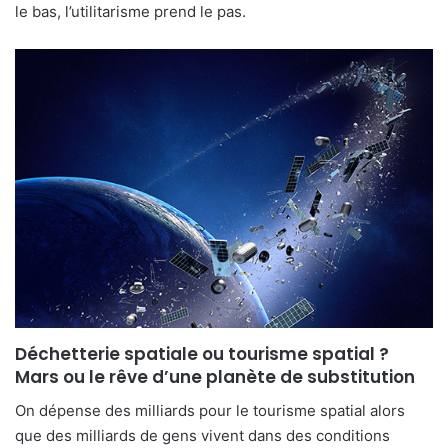
le bas, l’utilitarisme prend le pas.
Déchetterie spatiale ou tourisme spatial ?
Mars ou le rêve d’une planète de substitution
On dépense des milliards pour le tourisme spatial alors
que des milliards de gens vivent dans des conditions