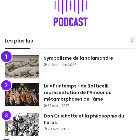
Les plus lus
Symbolisme de la salamandre
4 décembre 2023
Le « Printemps » de Botticelli,
représentation de l’Amour ou
métamorphoses de l’âme
31 mars 2017
Don Quichotte et la philosophie du
héros
23 avril 2016