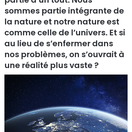
sommes partie intégrante de
la nature et notre nature est
comme celle de l’univers. Et si
au lieu de s’enfermer dans
nos problèmes, on s’ouvrait à
une réalité plus vaste ?