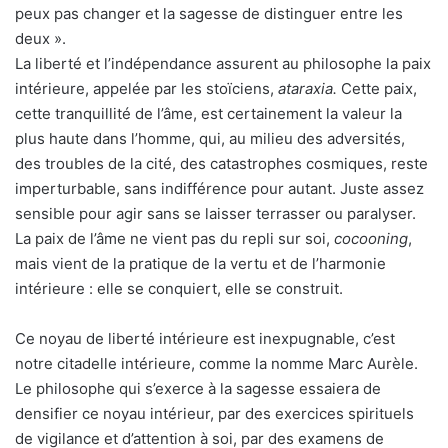
peux pas changer et la sagesse de distinguer entre les
deux ».
La liberté et l’indépendance assurent au philosophe la paix
intérieure, appelée par les stoïciens,
ataraxia.
Cette paix,
cette tranquillité de l’âme, est certainement la valeur la
plus haute dans l’homme, qui, au milieu des adversités,
des troubles de la cité, des catastrophes cosmiques, reste
imperturbable, sans indifférence pour autant. Juste assez
sensible pour agir sans se laisser terrasser ou paralyser.
La paix de l’âme ne vient pas du repli sur soi,
cocooning
,
mais vient de la pratique de la vertu et de l’harmonie
intérieure : elle se conquiert, elle se construit.
Ce noyau de liberté intérieure est inexpugnable, c’est
notre citadelle intérieure, comme la nomme Marc Aurèle.
Le philosophe qui s’exerce à la sagesse essaiera de
densifier ce noyau intérieur, par des exercices spirituels
de vigilance et d’attention à soi, par des examens de