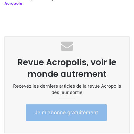
Acropole
Revue Acropolis, voir le
monde autrement
Recevez les derniers articles de la revue Acropolis
dès leur sortie
Je m'abonne gratuitement