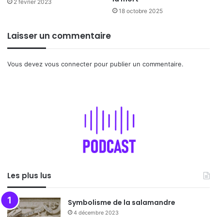
2 février 2023
18 octobre 2025
Laisser un commentaire
Vous devez
vous connecter
pour publier un commentaire.
Les plus lus
Symbolisme de la salamandre
4 décembre 2023