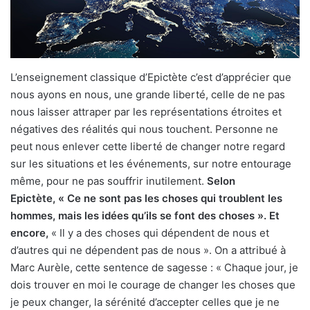
L’enseignement classique d’Epictète c’est d’apprécier que
nous ayons en nous, une grande liberté, celle de ne pas
nous laisser attraper par les représentations étroites et
négatives des réalités qui nous touchent. Personne ne
peut nous enlever cette liberté de changer notre regard
sur les situations et les événements, sur notre entourage
même, pour ne pas souffrir inutilement.
Selon
Epictète,
« Ce ne sont pas les choses qui troublent les
hommes, mais les idées qu’ils se font des choses ». Et
encore,
« Il y a des choses qui dépendent de nous et
d’autres qui ne dépendent pas de nous ». On a attribué à
Marc Aurèle, cette sentence de sagesse : « Chaque jour, je
dois trouver en moi le courage de changer les choses que
je peux changer, la sérénité d’accepter celles que je ne