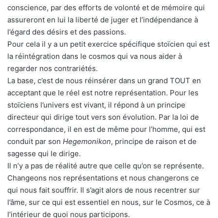
conscience, par des efforts de volonté et de mémoire qui
assureront en lui la liberté de juger et l’indépendance à
l’égard des désirs et des passions.
Pour cela il y a un petit exercice spécifique stoïcien qui est
la réintégration dans le cosmos qui va nous aider à
regarder nos contrariétés.
La base, c’est de nous réinsérer dans un grand TOUT en
acceptant que le réel est notre représentation. Pour les
stoïciens l’univers est vivant, il répond à un principe
directeur qui dirige tout vers son évolution. Par la loi de
correspondance, il en est de même pour l’homme, qui est
conduit par son
Hegemonikon
, principe de raison et de
sagesse qui le dirige.
Il n’y a pas de réalité autre que celle qu’on se représente.
Changeons nos représentations et nous changerons ce
qui nous fait souffrir. Il s’agit alors de nous recentrer sur
l’âme, sur ce qui est essentiel en nous, sur le Cosmos, ce à
l’intérieur de quoi nous participons.