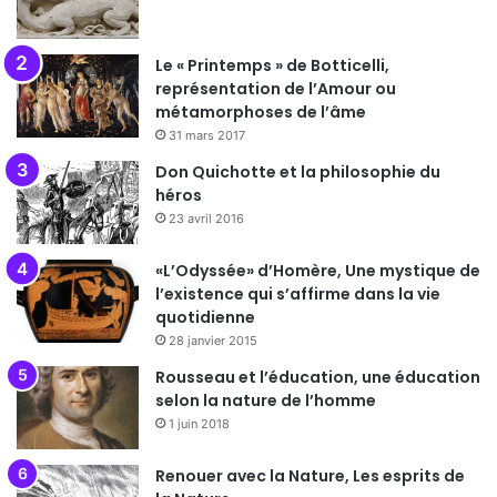
Le « Printemps » de Botticelli,
représentation de l’Amour ou
métamorphoses de l’âme
31 mars 2017
Don Quichotte et la philosophie du
héros
23 avril 2016
«L’Odyssée» d’Homère, Une mystique de
l’existence qui s’affirme dans la vie
quotidienne
28 janvier 2015
Rousseau et l’éducation, une éducation
selon la nature de l’homme
1 juin 2018
Renouer avec la Nature, Les esprits de