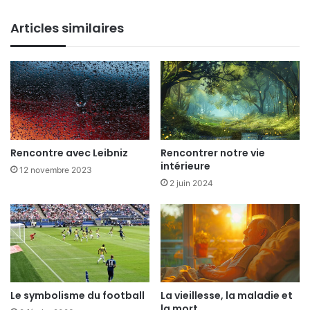
Articles similaires
Rencontre avec Leibniz
Rencontrer notre vie
intérieure
12 novembre 2023
2 juin 2024
Le symbolisme du football
La vieillesse, la maladie et
la mort