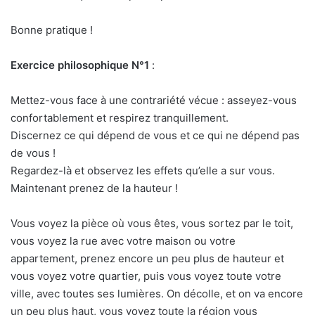
Bonne pratique !
Exercice philosophique N°1
:
Mettez-vous face à une contrariété vécue : asseyez-vous
confortablement et respirez tranquillement.
Discernez ce qui dépend de vous et ce qui ne dépend pas
de vous !
Regardez-là et observez les effets qu’elle a sur vous.
Maintenant prenez de la hauteur !
Vous voyez la pièce où vous êtes, vous sortez par le toit,
vous voyez la rue avec votre maison ou votre
appartement, prenez encore un peu plus de hauteur et
vous voyez votre quartier, puis vous voyez toute votre
ville, avec toutes ses lumières. On décolle, et on va encore
un peu plus haut, vous voyez toute la région vous