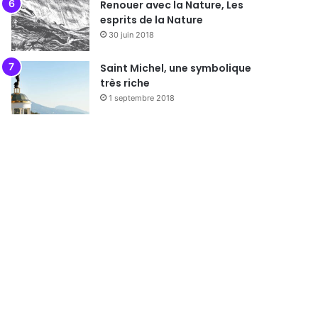
Renouer avec la Nature, Les
esprits de la Nature
30 juin 2018
Saint Michel, une symbolique
très riche
1 septembre 2018