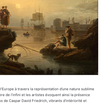
l’Europe à travers la représentation d’une nature sublime
ère de l’infini et les artistes évoquent ainsi la présence
x de Caspar David Friedrich, vibrants d’intériorité et