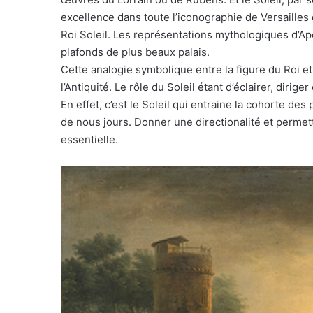
excellence dans toute l’iconographie de Versailles
Roi Soleil. Les représentations mythologiques d’Ap
plafonds de plus beaux palais.
Cette analogie symbolique entre la figure du Roi e
l’Antiquité. Le rôle du Soleil étant d’éclairer, dirig
En effet, c’est le Soleil qui entraine la cohorte d
de nous jours. Donner une directionalité et permett
essentielle.