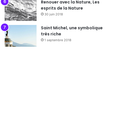
Renouer avec la Nature, Les
esprits de la Nature
30 juin 2018
Saint Michel, une symbolique
très riche
1 septembre 2018