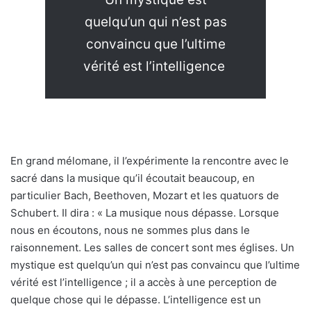
quelqu’un qui n’est pas
convaincu que l’ultime
vérité est l’intelligence
En grand mélomane, il l’expérimente la rencontre avec le
sacré dans la musique qu’il écoutait beaucoup, en
particulier Bach, Beethoven, Mozart et les quatuors de
Schubert. Il dira : « La musique nous dépasse. Lorsque
nous en écoutons, nous ne sommes plus dans le
raisonnement. Les salles de concert sont mes églises. Un
mystique est quelqu’un qui n’est pas convaincu que l’ultime
vérité est l’intelligence ; il a accès à une perception de
quelque chose qui le dépasse. L’intelligence est un