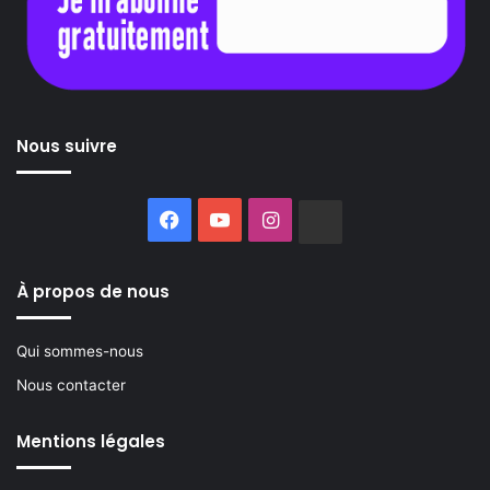
Nous suivre
Facebook
YouTube
Instagram
Buzzsprout
À propos de nous
Qui sommes-nous
Nous contacter
Mentions légales