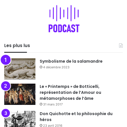
Les plus lus
Symbolisme de la salamandre
4 décembre 2023
Le « Printemps » de Botticelli,
représentation de l’Amour ou
métamorphoses de l’âme
31 mars 2017
Don Quichotte et la philosophie du
héros
23 avril 2016