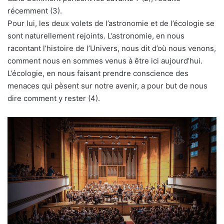
récemment (3).
Pour lui, les deux volets de l’astronomie et de l’écologie se
sont naturellement rejoints. L’astronomie, en nous
racontant l’histoire de l’Univers, nous dit d’où nous venons,
comment nous en sommes venus à être ici aujourd’hui.
L’écologie, en nous faisant prendre conscience des
menaces qui pèsent sur notre avenir, a pour but de nous
dire comment y rester (4).