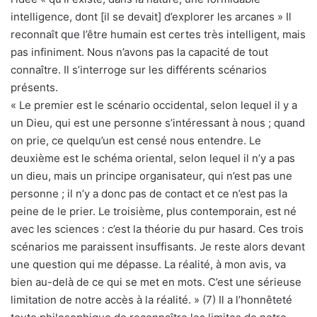
intelligence, dont [il se devait] d’explorer les arcanes » Il
reconnaît que l’être humain est certes très intelligent, mais
pas infiniment. Nous n’avons pas la capacité de tout
connaître. Il s’interroge sur les différents scénarios
présents.
« Le premier est le scénario occidental, selon lequel il y a
un Dieu, qui est une personne s’intéressant à nous ; quand
on prie, ce quelqu’un est censé nous entendre. Le
deuxième est le schéma oriental, selon lequel il n’y a pas
un dieu, mais un principe organisateur, qui n’est pas une
personne ; il n’y a donc pas de contact et ce n’est pas la
peine de le prier. Le troisième, plus contemporain, est né
avec les sciences : c’est la théorie du pur hasard. Ces trois
scénarios me paraissent insuffisants. Je reste alors devant
une question qui me dépasse. La réalité, à mon avis, va
bien au-delà de ce qui se met en mots. C’est une sérieuse
limitation de notre accès à la réalité. » (7) Il a l’honnêteté