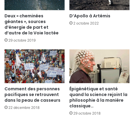
Deux « cheminées
D’Apollo à Artémis
géantes », sources
2 octobre 2022
d’énergie de part et
d’autre de la Voie lactée
29 octobre 2019
Comment des personnes
Épigénétique et santé
pacifiques se retrouvent
quand la science rejoint la
dans la peau de casseurs
philosophie à la manière
classique…
22 décembre 2018
29 octobre 2018