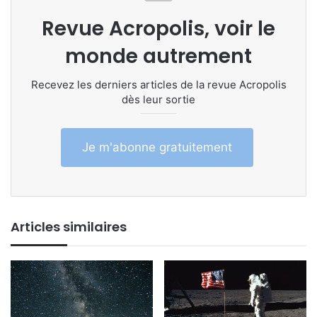
Revue Acropolis, voir le
monde autrement
Recevez les derniers articles de la revue Acropolis
dès leur sortie
Je m'abonne gratuitement
Articles similaires