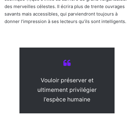
des merveilles célestes. Il écrira plus de trente ouvrages
savants mais accessibles, qui parviendront toujours à
donner l’impression à ses lecteurs qu’ils sont intelligents.
Vouloir préserver et
ultimement privilégier
l’espèce humaine