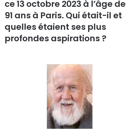
ce 13 octobre 2023 à l’âge de
91 ans à Paris. Qui était-il et
quelles étaient ses plus
profondes aspirations ?