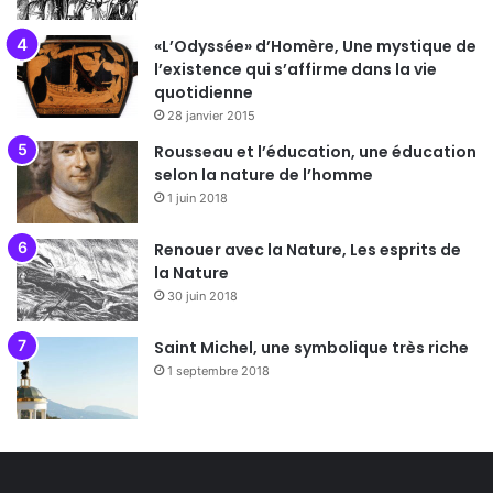
«L’Odyssée» d’Homère, Une mystique de
l’existence qui s’affirme dans la vie
quotidienne
28 janvier 2015
Rousseau et l’éducation, une éducation
selon la nature de l’homme
1 juin 2018
Renouer avec la Nature, Les esprits de
la Nature
30 juin 2018
Saint Michel, une symbolique très riche
1 septembre 2018