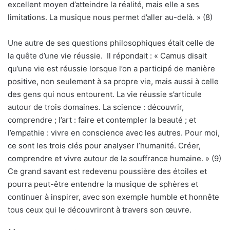
excellent moyen d’atteindre la réalité, mais elle a ses
limitations. La musique nous permet d’aller au-delà. » (8)
Une autre de ses questions philosophiques était celle de
la quête d’une vie réussie. Il répondait : « Camus disait
qu’une vie est réussie lorsque l’on a participé de manière
positive, non seulement à sa propre vie, mais aussi à celle
des gens qui nous entourent. La vie réussie s’articule
autour de trois domaines. La science : découvrir,
comprendre ; l’art : faire et contempler la beauté ; et
l’empathie : vivre en conscience avec les autres. Pour moi,
ce sont les trois clés pour analyser l’humanité. Créer,
comprendre et vivre autour de la souffrance humaine. » (9)
Ce grand savant est redevenu poussière des étoiles et
pourra peut-être entendre la musique de sphères et
continuer à inspirer, avec son exemple humble et honnête
tous ceux qui le découvriront à travers son œuvre.