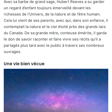
Avec sa barbe de grand sage, Hubert Reeves a su garder
un regard d’enfant toujours émerveillé devant les
richesses de l’Univers, de la nature et de l’être humain.
Cela lui vient de ses parents, avec qui, dans son enfance, il
contemplait la nature et le ciel étoilé près des grands lacs
du Canada. De sa grande mère, conteuse émérite, il garda
le don de savoir raconter et faire vivre ses récits qu’il a
partagés plus tard avec le public à travers ses nombreux
ouvrages.
Une vie bien vécue