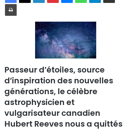
Imprimer
Passeur d’étoiles, source
d’inspiration des nouvelles
générations, le célèbre
astrophysicien et
vulgarisateur canadien
Hubert Reeves nous a quittés