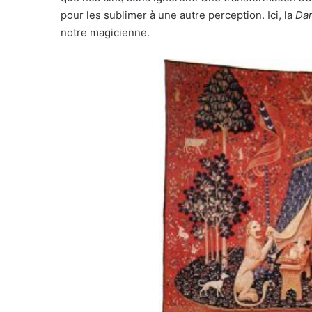
pour les sublimer à une autre perception. Ici, la
Dam
notre magicienne.