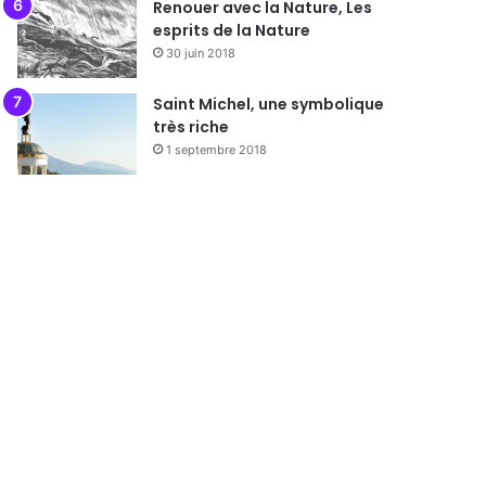
Renouer avec la Nature, Les
esprits de la Nature
30 juin 2018
Saint Michel, une symbolique
très riche
1 septembre 2018