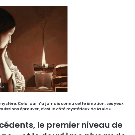
ble.
 mystère. Celui qui n’a jamais connu cette émotion, ses yeux
puissions éprouver, c’est le côté mystérieux de la vie »
écédents, le premier niveau de