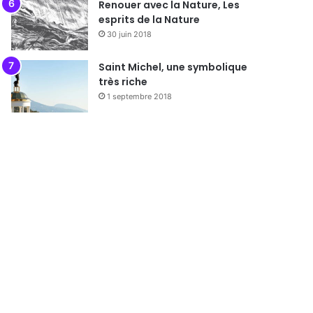
Renouer avec la Nature, Les
esprits de la Nature
30 juin 2018
Saint Michel, une symbolique
très riche
1 septembre 2018