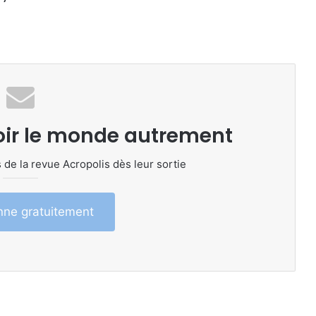
oir le monde autrement
 de la revue Acropolis dès leur sortie
ne gratuitement