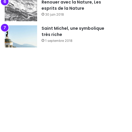
Renouer avec la Nature, Les
esprits de la Nature
30 juin 2018
Saint Michel, une symbolique
très riche
1 septembre 2018