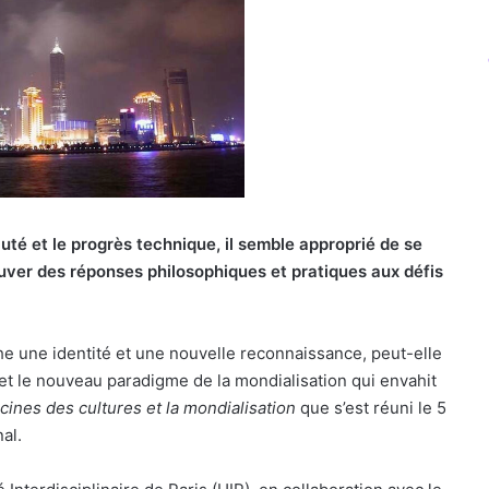
uté et le progrès technique, il semble approprié de se
ouver des réponses philosophiques et pratiques aux défis
 une identité et une nouvelle reconnaissance, peut-elle
 et le nouveau paradigme de la mondialisation qui envahit
cines des cultures et la mondialisation
que s’est réuni le 5
al.