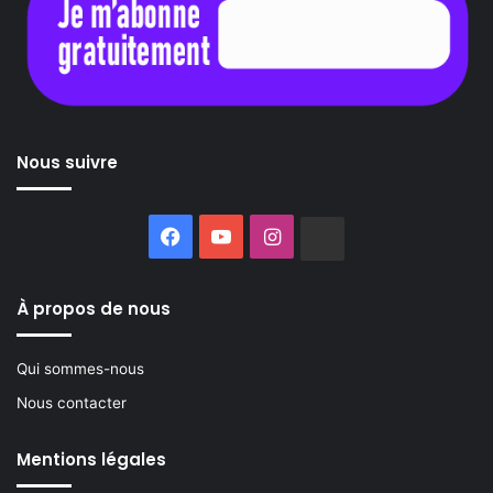
Nous suivre
Facebook
YouTube
Instagram
Buzzsprout
À propos de nous
Qui sommes-nous
Nous contacter
Mentions légales