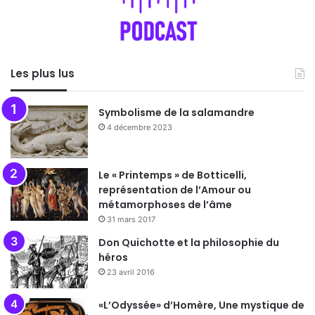
Les plus lus
Symbolisme de la salamandre
4 décembre 2023
Le « Printemps » de Botticelli,
représentation de l’Amour ou
métamorphoses de l’âme
31 mars 2017
Don Quichotte et la philosophie du
héros
23 avril 2016
«L’Odyssée» d’Homère, Une mystique de