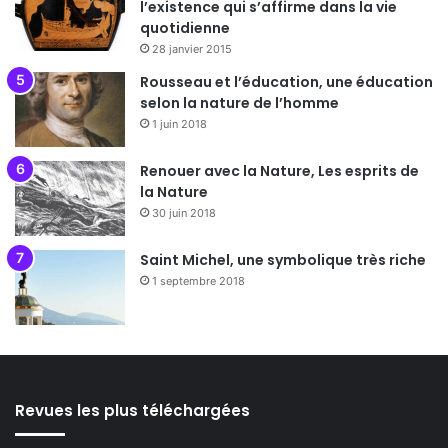
l’existence qui s’affirme dans la vie
quotidienne
28 janvier 2015
Rousseau et l’éducation, une éducation
selon la nature de l’homme
1 juin 2018
Renouer avec la Nature, Les esprits de
la Nature
30 juin 2018
Saint Michel, une symbolique très riche
1 septembre 2018
Revues les plus téléchargées