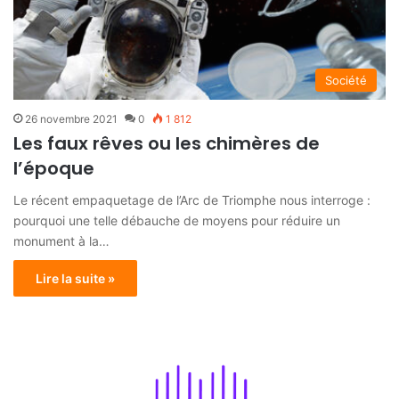
Société
26 novembre 2021
0
1 812
Les faux rêves ou les chimères de
l’époque
Le récent empaquetage de l’Arc de Triomphe nous interroge :
pourquoi une telle débauche de moyens pour réduire un
monument à la…
Lire la suite »