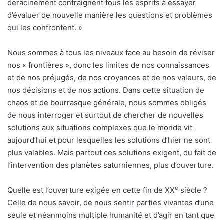
déracinement contraignent tous les esprits à essayer
d’évaluer de nouvelle manière les questions et problèmes
qui les confrontent. »
Nous sommes à tous les niveaux face au besoin de réviser
nos « frontières », donc les limites de nos connaissances
et de nos préjugés, de nos croyances et de nos valeurs, de
nos décisions et de nos actions. Dans cette situation de
chaos et de bourrasque générale, nous sommes obligés
de nous interroger et surtout de chercher de nouvelles
solutions aux situations complexes que le monde vit
aujourd’hui et pour lesquelles les solutions d’hier ne sont
plus valables. Mais partout ces solutions exigent, du fait de
l’intervention des planètes saturniennes, plus d’ouverture.
e
Quelle est l’ouverture exigée en cette fin de XX
siècle ?
Celle de nous savoir, de nous sentir parties vivantes d’une
seule et néanmoins multiple humanité et d’agir en tant que