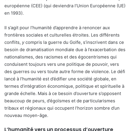
européenne (CEE) (qui deviendra l’Union Européenne (UE)
en 1993).
Il s’agit pour l’humanité d’apprendre à renoncer aux
frontières sociales et culturelles étroites. Les différents
conflits,
y
compris la guerre du Golfe, s’inscrivent dans ce
besoin de dramatisation mondiale due à l’exacerbation des
nationalismes, des racismes et des égocentrismes qui
conduisent toujours vers une politique de pouvoir, vers
des guerres ou vers toute autre forme de violence. Le défi
lancé à l’humanité est d’édifier une société globale, en
termes d’intégration économique, politique et spirituelle à
grande échelle. Mais à ce besoin d’ouverture s’opposent
beaucoup de peurs, d’égoïsmes et de particularismes
tribaux et régionaux qui occupent l’horizon sombre d’un
nouveau moyen-âge.
L’humanité vers un processus d’ouverture