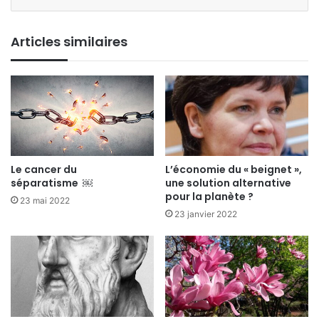
Articles similaires
Le cancer du
L’économie du « beignet »,
séparatisme ￼
une solution alternative
pour la planète ?
23 mai 2022
23 janvier 2022