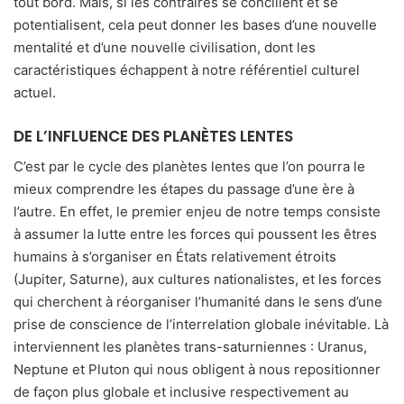
tout bord. Mais, si les contraires se concilient et se
potentialisent, cela peut donner les bases d’une nouvelle
mentalité et d’une nouvelle civilisation, dont les
caractéristiques échappent à notre référentiel culturel
actuel.
DE L’INFLUENCE DES PLANÈTES LENTES
C’est par le cycle des planètes lentes que l’on pourra le
mieux comprendre les étapes du passage d’une ère à
l’autre. En effet, le premier enjeu de notre temps consiste
à assumer la lutte entre les forces qui poussent les êtres
humains à s’organiser en États relativement étroits
(Jupiter, Saturne), aux cultures nationalistes, et les forces
qui cherchent à réorganiser l’humanité dans le sens d’une
prise de conscience de l’interrelation globale inévitable. Là
interviennent les planètes trans-saturniennes : Uranus,
Neptune et Pluton qui nous obligent à nous repositionner
de façon plus globale et inclusive respectivement au