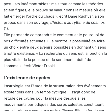
postulats indémontrables : mais tout comme les théories
scientifiques, elle prouve sa valeur dans la mesure où elle
fait émerger l’ordre du chaos », écrit Dane Rudhyar, à son
propos dans son ouvrage,
L’histoire au rythme du cosmos
(1).
Elle permet de comprendre le comment et le pourquoi de
nos difficultés actuelles. Elle montre la possibilité de faire
un choix entre deux avenirs possibles en donnant un sens
à notre existence. « La recherche du sens est la fonction la
plus vitale de la pensée et du sentiment intuitif de
l’homme », écrit Victor Frankl.
L’existence de cycles
L’astrologie est l’étude de la structuration des événements
existentiels dans un temps cyclique. Il s’agit donc de
l’étude des cycles pour la mesure desquels les
mouvements périodiques des corps célestes constituent
une « horloge » complexe mais efficace. Elle se fonde sur