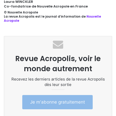
Laura WINCKLER
Co-fondatrice de Nouvelle Acropole en France
© Nouvelle Acropole
La revue Acropolis est le journal d’information de
Nouvelle
Acropole
Revue Acropolis, voir le
monde autrement
Recevez les derniers articles de la revue Acropolis
dès leur sortie
Je m'abonne gratuitement