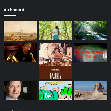
Au hasard