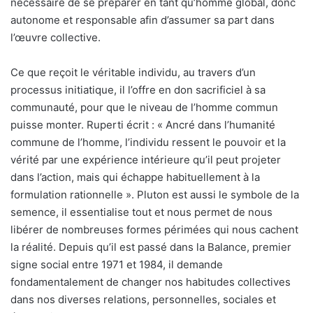
nécessaire de se préparer en tant qu’homme global, donc
autonome et responsable afin d’assumer sa part dans
l’œuvre collective.
Ce que reçoit le véritable individu, au travers d’un
processus initiatique, il l’offre en don sacrificiel à sa
communauté, pour que le niveau de l’homme commun
puisse monter. Ruperti écrit : « Ancré dans l’humanité
commune de l’homme, l’individu ressent le pouvoir et la
vérité par une expérience intérieure qu’il peut projeter
dans l’action, mais qui échappe habituellement à la
formulation rationnelle ». Pluton est aussi le symbole de la
semence, il essentialise tout et nous permet de nous
libérer de nombreuses formes périmées qui nous cachent
la réalité. Depuis qu’il est passé dans la Balance, premier
signe social entre 1971 et 1984, il demande
fondamentalement de changer nos habitudes collectives
dans nos diverses relations, personnelles, sociales et