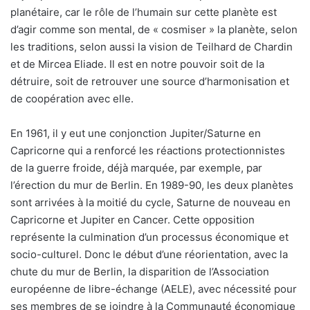
planétaire, car le rôle de l’humain sur cette planète est
d’agir comme son mental, de « cosmiser » la planète, selon
les traditions, selon aussi la vision de Teilhard de Chardin
et de Mircea Eliade. Il est en notre pouvoir soit de la
détruire, soit de retrouver une source d’harmonisation et
de coopération avec elle.
En 1961, il y eut une conjonction Jupiter/Saturne en
Capricorne qui a renforcé les réactions protectionnistes
de la guerre froide, déjà marquée, par exemple, par
l’érection du mur de Berlin. En 1989-90, les deux planètes
sont arrivées à la moitié du cycle, Saturne de nouveau en
Capricorne et Jupiter en Cancer. Cette opposition
représente la culmination d’un processus économique et
socio-culturel. Donc le début d’une réorientation, avec la
chute du mur de Berlin, la disparition de l’Association
européenne de libre-échange (AELE), avec nécessité pour
ses membres de se joindre à la Communauté économique