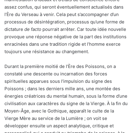
assez confus, qui seront éventuellement actualisés dans
l’Ère du Verseau à venir. Cela peut s’accompagner d’un
processus de désintégration, processus qu’une forme de
dictature
de facto
pourrait arrêter. Car toute idée nouvelle
provoque une réponse négative de la part des institutions
enracinées dans une tradition rigide et l’homme exerce
toujours une résistance au changement.
Durant la première moitié de l’Ère des Poissons, on a
constaté une descente ou incarnation des forces
spirituelles apparues sous l’impulsion du signe des
Poissons ; dans les derniers mille ans, une montée des
énergies créatrices du mental humain, sous la forme d’une
civilisation aux caractères du signe de la Vierge. À la fin du
Moyen-Âge, avec le Gothique, apparaît le culte de la
Vierge­ Mère au service de la Lumière ; on voit se
développer ensuite un aspect analytique, critique et