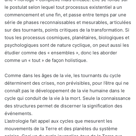
le postulat selon lequel tout processus existentiel a un
commencement et une fin, et passe entre temps par une
série de phases reconnaissables et mesurables, articulées
sur des tournants, points critiques de la transformation. Si
tous les processus cosmiques, planétaires, biologiques et
psychologiques sont de nature cyclique, on peut aussi les
étudier comme des « ensembles », donc les aborder
comme un « tout » de façon holistique.
Comme dans les âges de la vie, les tournants du cycle
déterminent des crises, non prévisibles, pour l’être qui ne
connaît pas le développement de la vie humaine dans le
cycle qui conduit de la vie à la mort. Seule la connaissance
des structures permet de discerner la signification des
événements.
L’astrologie fait appel aux cycles que mesurent les
mouvements de la Terre et des planètes du système