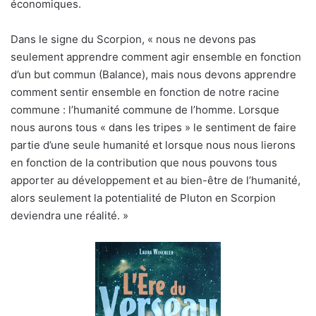
économiques.
Dans le signe du Scorpion, « nous ne devons pas
seulement apprendre comment agir ensemble en fonction
d’un but commun (Balance), mais nous devons apprendre
comment sentir ensemble en fonction de notre racine
commune : l’humanité commune de l’homme. Lorsque
nous aurons tous « dans les tripes » le sentiment de faire
partie d’une seule humanité et lorsque nous nous lierons
en fonction de la contribution que nous pouvons tous
apporter au développement et au bien-être de l’humanité,
alors seulement la potentialité de Pluton en Scorpion
deviendra une réalité. »