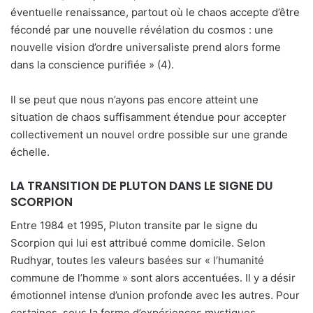
éventuelle renaissance, partout où le chaos accepte d’être
fécondé par une nouvelle révélation du cosmos : une
nouvelle vision d’ordre universaliste prend alors forme
dans la conscience purifiée » (4).
Il se peut que nous n’ayons pas encore atteint une
situation de chaos suffisamment étendue pour accepter
collectivement un nouvel ordre possible sur une grande
échelle.
LA TRANSITION DE PLUTON DANS LE SIGNE DU
SCORPION
Entre 1984 et 1995, Pluton transite par le signe du
Scorpion qui lui est attribué comme domicile. Selon
Rudhyar, toutes les valeurs basées sur « l’humanité
commune de l’homme » sont alors accentuées. Il y a désir
émotionnel intense d’union profonde avec les autres. Pour
certaines, sous la forme d’expériences mystiques