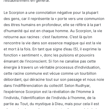
l’establishment
en général.
Le Scorpion a une connotation négative pour la plupart
des gens, car il représente la « porte vers une communion
des êtres humains en profondeur, elle se réfère à la part
d’humanité qui est en chaque homme. Au Scorpion, la vie
retourne aux racines : c’est l’automne. C’est là qu’on
rencontre la vie dans son essence magique qui est la vie
et mort à la fois. En tant que signe d’eau (5), il exprime la
fonction « sentiment », donc les pulsions et pouvoirs
émanant de l’inconscient. Si l’on ne canalise pas cette
énergie à travers un véritable processus d’individuation,
cette racine commune est vécue comme un tourbillon
débordant, qui déracine tout sur son passage et nous noie
dans l’indifférenciation du collectif. Selon Rudhyar,
l’expérience Scorpion est la révélation de l’Homme à
l’individu, l’identification de l’individu à l’homme, de la
partie au Tout, du mystique à Dieu, mais pour cela il est