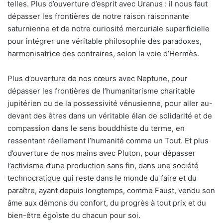
telles. Plus d’ouverture d’esprit avec Uranus : il nous faut
dépasser les frontières de notre raison raisonnante
saturnienne et de notre curiosité mercuriale superficielle
pour intégrer une véritable philosophie des paradoxes,
harmonisatrice des contraires, selon la voie d’Hermès.
Plus d’ouverture de nos cœurs avec Neptune, pour
dépasser les frontières de l’humanitarisme charitable
jupitérien ou de la possessivité vénusienne, pour alIer au-
devant des êtres dans un véritable élan de solidarité et de
compassion dans le sens bouddhiste du terme, en
ressentant réellement l’humanité comme un Tout. Et plus
d’ouverture de nos mains avec Pluton, pour dépasser
l’activisme d’une production sans fin, dans une société
technocratique qui reste dans le monde du faire et du
paraître, ayant depuis longtemps, comme Faust, vendu son
âme aux démons du confort, du progrès à tout prix et du
bien-­être égoïste du chacun pour soi.