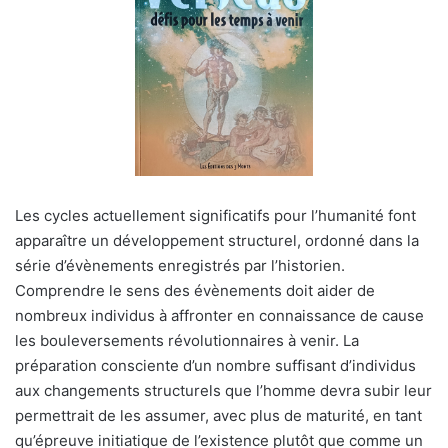
Les cycles actuellement significatifs pour l’humanité font
apparaître un développement structurel, ordonné dans la
série d’évènements enregistrés par l’historien.
Comprendre le sens des évènements doit aider de
nombreux individus à affronter en connaissance de cause
les bouleversements révolutionnaires à venir. La
préparation consciente d’un nombre suffisant d’individus
aux changements structurels que l’homme devra subir leur
permettrait de les assumer, avec plus de maturité, en tant
qu’épreuve initiatique de l’existence plutôt que comme un