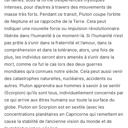
intenses, pour d’autres à travers des mouvements de
masse très forts. Pendant ce transit, Pluton coupe l’orbite
de Neptune et se rapproche de la Terre. Cela peut
indiquer une nouvelle force ou impulsion révolutionnaire
libérée dans l’humanité à ce moment-là. Si l’humanité n’est
pas prête à s’unir dans la fraternité et l’amour, dans la
compréhension et dans la tolérance, alors, une fois de
plus, les individus seront alors amenés à s’unir dans la
mort, comme ce fut le cas lors des deux guerres
mondiales qu’a connues notre siècle. Cela peut aussi venir
des catastrophes naturelles, nucléaires, accidents ou
autres. Pluton apprendra aux hommes à savoir à se sentir
(Scorpion) qu’ils sont tous, individuellement concernés par
ce qui arrive aux êtres humains sur toute la surface du
globe. Pluton en Scorpion est en sextile (avec les
concentrations planétaires en Capricorne qui remettent en
cause la stabilité de l’ancienne vision du monde et de