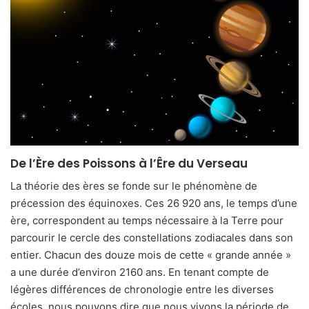
De l’Ère des Poissons à l’Êre du Verseau
La théorie des ères se fonde sur le phénomène de
précession des équinoxes. Ces 26 920 ans, le temps d’une
ère, correspondent au temps nécessaire à la Terre pour
parcourir le cercle des constellations zodiacales dans son
entier. Chacun des douze mois de cette « grande année »
a une durée d’environ 2160 ans. En tenant compte de
légères différences de chronologie entre les diverses
écoles, nous pouvons dire que nous vivons la période de