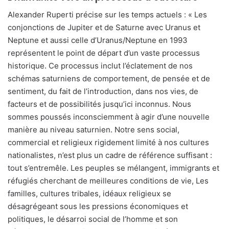
Alexander Ruperti précise sur les temps actuels : « Les
conjonctions de Jupiter et de Saturne avec Uranus et
Neptune et aussi celle d’Uranus/Neptune en 1993
représentent le point de départ d’un vaste processus
historique. Ce processus inclut l’éclatement de nos
schémas saturniens de comportement, de pensée et de
sentiment, du fait de l’introduction, dans nos vies, de
facteurs et de possibilités jusqu’ici inconnus. Nous
sommes poussés inconsciemment à agir d’une nouvelle
manière au niveau saturnien. Notre sens social,
commercial et religieux rigidement limité à nos cultures
nationalistes, n’est plus un cadre de référence suffisant :
tout s’entremêle. Les peuples se mélangent, immigrants et
réfugiés cherchant de meilleures conditions de vie, Les
familles, cultures tribales, idéaux religieux se
désagrégeant sous les pressions économiques et
politiques, le désarroi social de l’homme et son