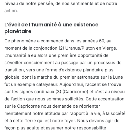
niveau de notre pensée, de nos sentiments et de notre
action.
L’éveil de l’humanité à une existence
planétaire
Ce phénomène a commencé dans les années 60, au
moment de la conjonction (2) Uranus/Pluton en Vierge.
L’humanité a eu alors une première opportunité de
s’éveiller consciemment au passage par un processus de
transition, vers une forme d’existence planétaire plus
globale, dont la marche du premier astronaute sur la Lune
fut un exemple catalyseur. Aujourd’hui, l’accent se trouve
sur les signes cardinaux (3) (Capricorne) et c’est au niveau
de l’action que nous sommes sollicités. Cette accentuation
sur le Capricorne nous demande de réorienter
mentalement notre attitude par rapport à la vie, à la société
et à cette Terre qui est notre foyer. Nous devons agir de
façon plus adulte et assumer notre responsabilité