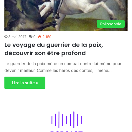
Philosophie
3 mai 2017
0
2 159
Le voyage du guerrier de la paix,
découvrir son être profond
Le guerrier de la paix mène un combat contre lui-même pour
devenir meilleur. Comme les héros des contes, il mène…
Lire la suite »