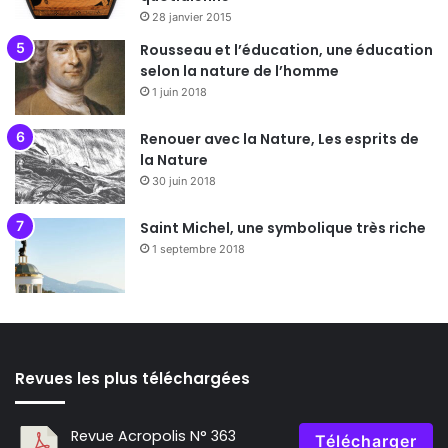
28 janvier 2015
Rousseau et l’éducation, une éducation
selon la nature de l’homme
1 juin 2018
Renouer avec la Nature, Les esprits de
la Nature
30 juin 2018
Saint Michel, une symbolique très riche
1 septembre 2018
Revues les plus téléchargées
Revue Acropolis N° 363
Télécharger