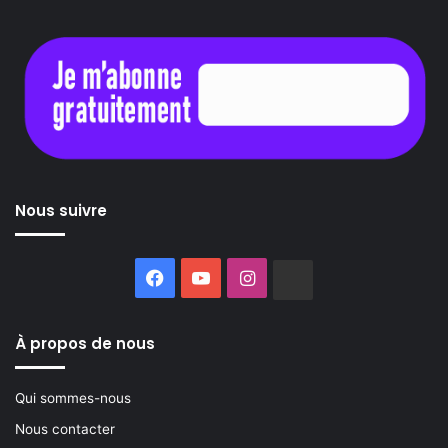
Nous suivre
Facebook
YouTube
Instagram
Buzzsprout
À propos de nous
Qui sommes-nous
Nous contacter