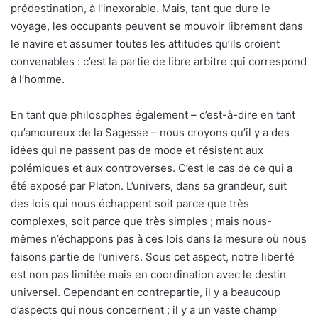
prédestination, à l’inexorable. Mais, tant que dure le
voyage, les occupants peuvent se mouvoir librement dans
le navire et assumer toutes les attitudes qu’ils croient
convenables : c’est la partie de libre arbitre qui correspond
à l’homme.
En tant que philosophes également – c’est-à-dire en tant
qu’amoureux de la Sagesse – nous croyons qu’il y a des
idées qui ne passent pas de mode et résistent aux
polémiques et aux controverses. C’est le cas de ce qui a
été exposé par Platon. L’univers, dans sa grandeur, suit
des lois qui nous échappent soit parce que très
complexes, soit parce que très simples ; mais nous-
mêmes n’échappons pas à ces lois dans la mesure où nous
faisons partie de l’univers. Sous cet aspect, notre liberté
est non pas limitée mais en coordination avec le destin
universel. Cependant en contrepartie, il y a beaucoup
d’aspects qui nous concernent ; il y a un vaste champ