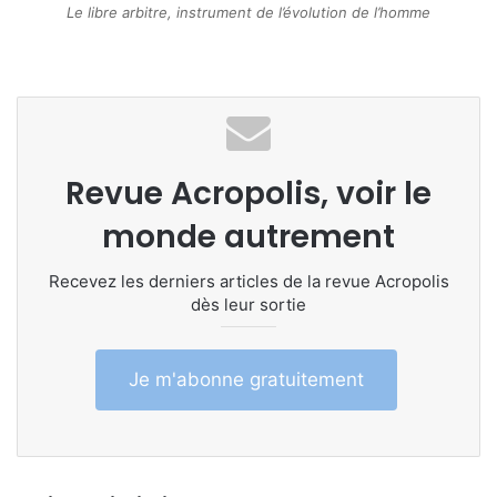
Le libre arbitre, instrument de l’évolution de l’homme
Revue Acropolis, voir le
monde autrement
Recevez les derniers articles de la revue Acropolis
dès leur sortie
Je m'abonne gratuitement