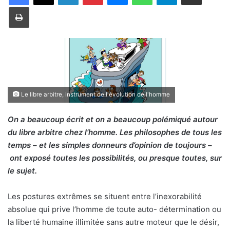
Imprimer
Le libre arbitre, instrument de l'évolution de l'homme
On a beaucoup écrit et on a beaucoup polémiqué autour
du libre arbitre chez l’homme. Les philosophes de tous les
temps – et les simples donneurs d’opinion de toujours –
ont exposé toutes les possibilités, ou presque toutes, sur
le sujet.
Les postures extrêmes se situent entre l’inexorabilité
absolue qui prive l’homme de toute auto- détermination ou
la liberté humaine illimitée sans autre moteur que le désir,