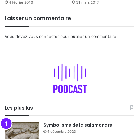
4 février 2016
31 mars 2017
Laisser un commentaire
Vous devez
vous connecter
pour publier un commentaire.
Les plus lus
Symbolisme de la salamandre
4 décembre 2023