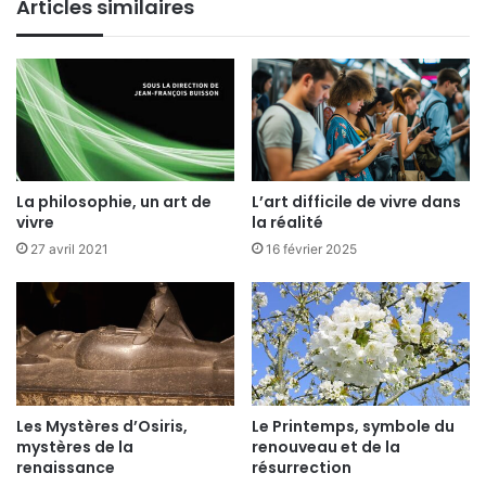
Articles similaires
La philosophie, un art de
L’art difficile de vivre dans
vivre
la réalité
27 avril 2021
16 février 2025
Les Mystères d’Osiris,
Le Printemps, symbole du
mystères de la
renouveau et de la
renaissance
résurrection