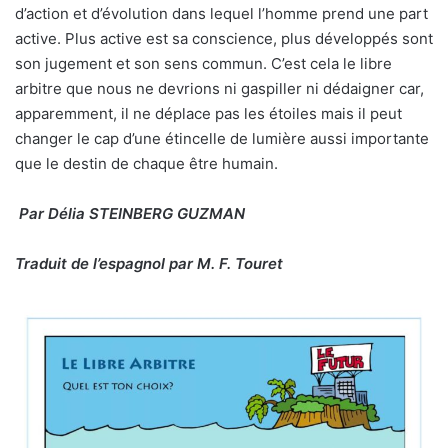
d’action et d’évolution dans lequel l’homme prend une part
active. Plus active est sa conscience, plus développés sont
son jugement et son sens commun. C’est cela le libre
arbitre que nous ne devrions ni gaspiller ni dédaigner car,
apparemment, il ne déplace pas les étoiles mais il peut
changer le cap d’une étincelle de lumière aussi importante
que le destin de chaque être humain.
Par Délia STEINBERG GUZMAN
Traduit de l’espagnol par M. F. Touret