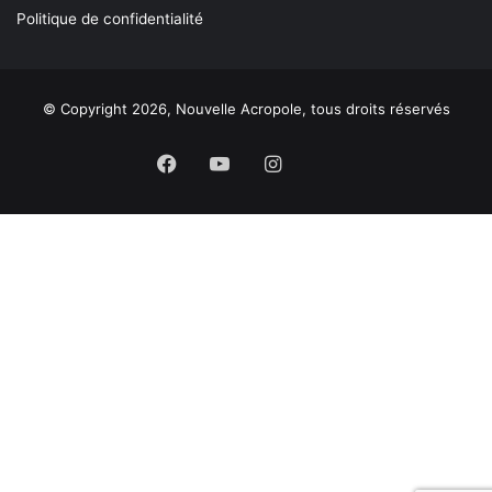
Politique de confidentialité
© Copyright 2026, Nouvelle Acropole, tous droits réservés
Facebook
YouTube
Instagram
Buzzsprout