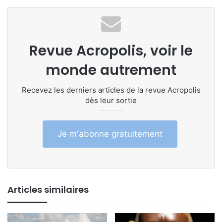
Revue Acropolis, voir le
monde autrement
Recevez les derniers articles de la revue Acropolis
dès leur sortie
Je m'abonne gratuitement
Articles similaires