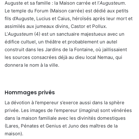
Auguste et sa famille : la Maison carrée et l’
Augusteum
.
Le temple du Forum (Maison carrée) est dédié aux petits
fils d’Auguste, Lucius et Caius, héroïsés après leur mort et
assimilés aux jumeaux divins, Castor et Pollux.
L’
Augusteum
(4) est un sanctuaire majestueux avec un
édifice cultuel, un théâtre et probablement un autel
construit dans les Jardins de la Fontaine, où jaillissaient
les sources consacrées déjà au dieu local Nemau, qui
donnera le nom à la ville.
Hommages privés
La dévotion à l’empereur s’exerce aussi dans la sphère
privée. Les images de l’empereur (
imagina
) sont vénérées
dans la maison familiale avec les divinités domestiques
(Lares, Pénates et Genius et Juno des maîtres de la
maison).