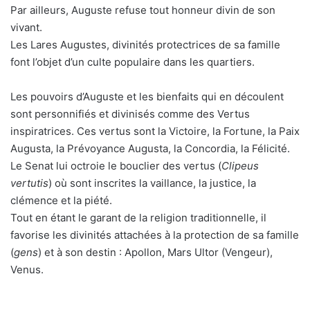
Par ailleurs, Auguste refuse tout honneur divin de son
vivant.
Les Lares Augustes, divinités protectrices de sa famille
font l’objet d’un culte populaire dans les quartiers.
Les pouvoirs d’Auguste et les bienfaits qui en découlent
sont personnifiés et divinisés comme des Vertus
inspiratrices. Ces vertus sont la Victoire, la Fortune, la Paix
Augusta, la Prévoyance Augusta, la Concordia, la Félicité.
Le Senat lui octroie le bouclier des vertus (
Clipeus
vertutis
) où sont inscrites la vaillance, la justice, la
clémence et la piété.
Tout en étant le garant de la religion traditionnelle, il
favorise les divinités attachées à la protection de sa famille
(
gens
) et à son destin : Apollon, Mars Ultor (Vengeur),
Venus.