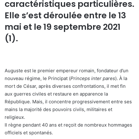
caractéristiques particulières.
Elle s’est déroulée entre le 13
mai et le 19 septembre 2021
(1).
Auguste est le premier empereur romain, fondateur d’un
nouveau régime, le Principat (
Princeps inter pares
). À la
mort de César, après diverses confrontations, il met fin
aux guerres civiles et restaure en apparence la
République. Mais, il concentre progressivement entre ses
mains la majorité des pouvoirs civils, militaires et
religieux.
Il règne pendant 40 ans et reçoit de nombreux hommages
officiels et spontanés.