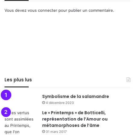
Vous devez
vous connecter
pour publier un commentaire.
Les plus lus
Symbolisme de la salamandre
4 décembre 2023
Le « Printemps » de Botticelli,
représentation de l’Amour ou
métamorphoses de l’âme
31 mars 2017