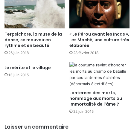
Terpsichore, la muse de la
« Le Pérou avant les Incas »,
danse, se mouvoir en
Les Moché, une culture très
rythme et en beauté
élaborée
26 juin 2018
28 février 2018
Le mérite et le village
13 juin 2015
Lanternes des morts,
hommage aux morts ou
immortalité de l’âme ?
22 juin 2015
Laisser un commentaire