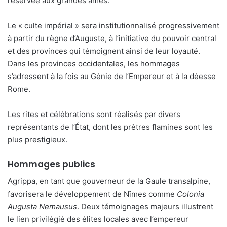
réservée aux grandes âmes.
Le « culte impérial » sera institutionnalisé progressivement
à partir du règne d’Auguste, à l’initiative du pouvoir central
et des provinces qui témoignent ainsi de leur loyauté.
Dans les provinces occidentales, les hommages
s’adressent à la fois au Génie de l’Empereur et à la déesse
Rome.
Les rites et célébrations sont réalisés par divers
représentants de l’État, dont les prêtres flamines sont les
plus prestigieux.
Hommages publics
Agrippa, en tant que gouverneur de la Gaule transalpine,
favorisera le développement de Nîmes comme
Colonia
Augusta Nemausus
. Deux témoignages majeurs illustrent
le lien privilégié des élites locales avec l’empereur