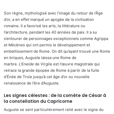
Son règne, mythologisé avec l’image du retour de l’Âge
d’or, a en effet marqué un apogée de la civilisation
romaine. Il a favorisé les arts, la littérature ou
l’architecture, pendant les 40 années de paix. Il a su
s’entourer de personnages exceptionnels comme Agrippa
et Mécènes qui ont permis le développement et
embellissement de Rome. On dit qu’ayant trouvé une Rome
en briques, Auguste laissa une Rome de
marbre.
L’Eneide
de Virgile est l’œuvre magistrale qui
retrace la grande épopée de Rome à partir de la fuite
d’Énée de Troie jusqu’à cet âge d’or ou nouvelle
renaissance de l’ère d’Auguste.
Les signes célestes : de la comète de César à
la constellation du Capricorne
Auguste se sent particulièrement relié avec le signe du