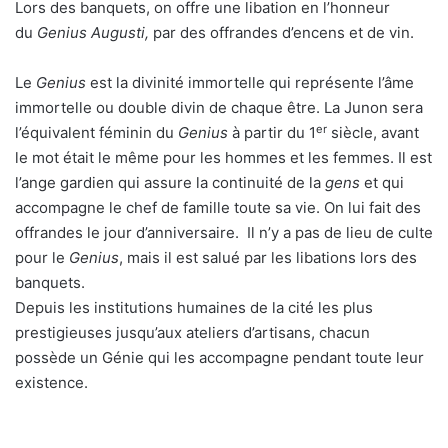
Lors des banquets, on offre une libation en l’honneur
du
Genius Augusti,
par des offrandes d’encens et de vin.
Le
Genius
est la divinité immortelle qui représente l’âme
immortelle ou double divin de chaque être. La Junon sera
er
l’équivalent féminin du
Genius
à partir du 1
siècle, avant
le mot était le même pour les hommes et les femmes. Il est
l’ange gardien qui assure la continuité de la
gens
et qui
accompagne le chef de famille toute sa vie. On lui fait des
offrandes le jour d’anniversaire. Il n’y a pas de lieu de culte
pour le
Genius
, mais il est salué par les libations lors des
banquets.
Depuis les institutions humaines de la cité les plus
prestigieuses jusqu’aux ateliers d’artisans, chacun
possède un Génie qui les accompagne pendant toute leur
existence.