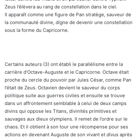
Zeus l’élèvera au rang de constellation dans le ciel.
Il apparaît comme une figure de Pan stratège, sauveur de
la communauté divine, digne de devenir une constellation
sous la forme du Capricorne.
Certains auteurs (3) ont établi le parallélisme entre la
carrière d’Octave-Auguste et le Capricorne. Octave était
proche du cercle du pouvoir par Jules César, comme Pan
l’était de Zeus. Octavien devient le sauveur du corps
politique suite aux guerres civiles et ensuite se trouve
dans un affrontement semblable à celui de deux camps
divins qui oppose les Titans, divinités primitives et
sauvages aux dieux olympiens. Il remet de l’ordre sur le
chaos. Et il obtient à son tour une récompense pour ses
actions en devenant Auguste de son vivant et
divus
après