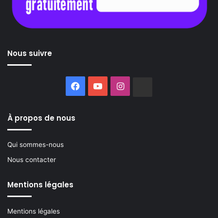
Nous suivre
Facebook
YouTube
Instagram
Buzzsprout
À propos de nous
Qui sommes-nous
Nous contacter
Mentions légales
Mentions légales