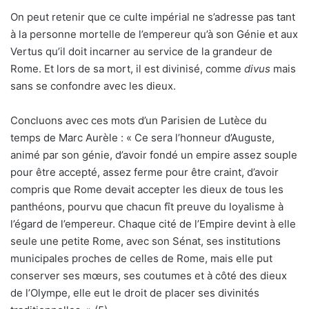
On peut retenir que ce culte impérial ne s’adresse pas tant
à la personne mortelle de l’empereur qu’à son Génie et aux
Vertus qu’il doit incarner au service de la grandeur de
Rome. Et lors de sa mort, il est divinisé, comme
divus
mais
sans se confondre avec les dieux.
Concluons avec ces mots d’un Parisien de Lutèce du
temps de Marc Aurèle : « Ce sera l’honneur d’Auguste,
animé par son génie, d’avoir fondé un empire assez souple
pour être accepté, assez ferme pour être craint, d’avoir
compris que Rome devait accepter les dieux de tous les
panthéons, pourvu que chacun fît preuve du loyalisme à
l’égard de l’empereur. Chaque cité de l’Empire devint à elle
seule une petite Rome, avec son Sénat, ses institutions
municipales proches de celles de Rome, mais elle put
conserver ses mœurs, ses coutumes et à côté des dieux
de l’Olympe, elle eut le droit de placer ses divinités