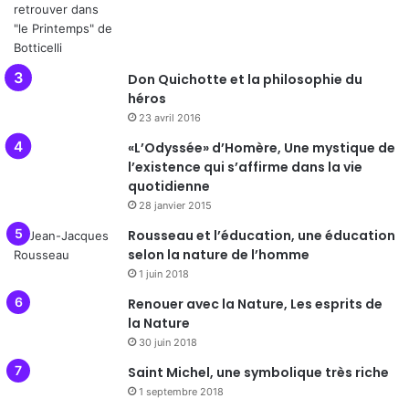
Don Quichotte et la philosophie du
héros
23 avril 2016
«L’Odyssée» d’Homère, Une mystique de
l’existence qui s’affirme dans la vie
quotidienne
28 janvier 2015
Rousseau et l’éducation, une éducation
selon la nature de l’homme
1 juin 2018
Renouer avec la Nature, Les esprits de
la Nature
30 juin 2018
Saint Michel, une symbolique très riche
1 septembre 2018