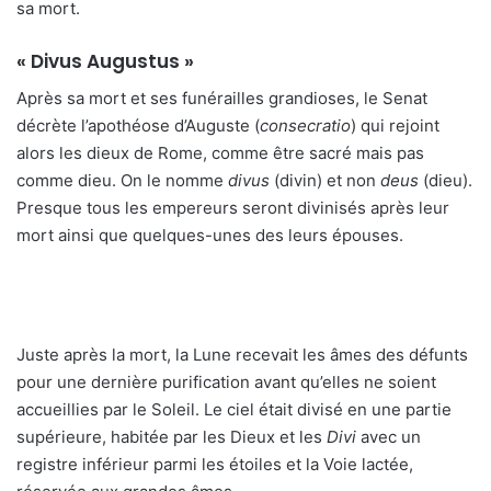
sa mort.
« Divus Augustus »
Après sa mort et ses funérailles grandioses, le Senat
décrète l’apothéose d’Auguste (
consecratio
) qui rejoint
alors les dieux de Rome, comme être sacré mais pas
comme dieu. On le nomme
divus
(divin) et non
deus
(dieu).
Presque tous les empereurs seront divinisés après leur
mort ainsi que quelques-unes des leurs épouses.
Juste après la mort, la Lune recevait les âmes des défunts
pour une dernière purification avant qu’elles ne soient
accueillies par le Soleil. Le ciel était divisé en une partie
supérieure, habitée par les Dieux et les
Divi
avec un
registre inférieur parmi les étoiles et la Voie lactée,