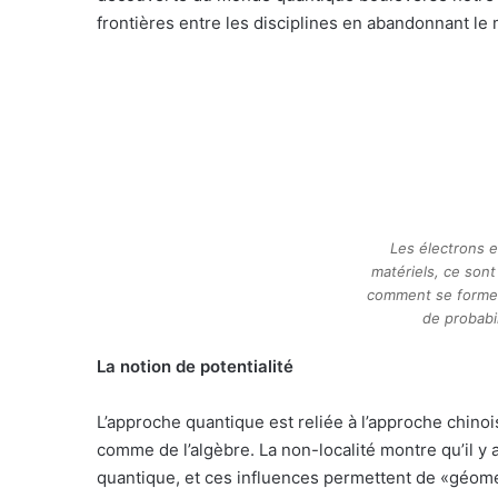
frontières entre les disciplines en abandonnant le
Les électrons e
matériels, ce son
comment se formen
de probabi
La notion de potentialité
L’approche quantique est reliée à l’approche chinoi
comme de l’algèbre. La non-localité montre qu’il y
quantique, et ces influences permettent de «géomé