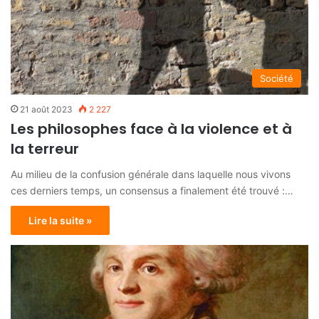
Société
21 août 2023
2 227
Les philosophes face à la violence et à
la terreur
Au milieu de la confusion générale dans laquelle nous vivons
ces derniers temps, un consensus a finalement été trouvé :…
Lire la suite »