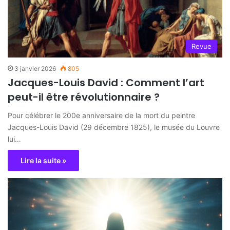
Revue
3 janvier 2026
805
Jacques-Louis David : Comment l’art
peut-il être révolutionnaire ?
Pour célébrer le 200e anniversaire de la mort du peintre
Jacques-Louis David (29 décembre 1825), le musée du Louvre
lui…
Lire la suite »