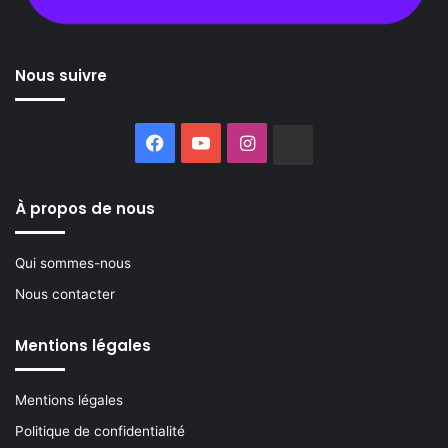
Nous suivre
Facebook
YouTube
Instagram
Buzzsprout
À propos de nous
Qui sommes-nous
Nous contacter
Mentions légales
Mentions légales
Politique de confidentialité