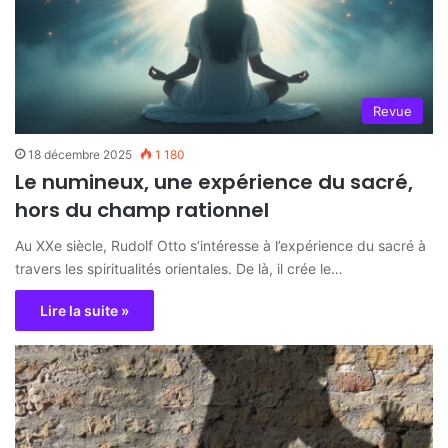
Revue
18 décembre 2025
1 180
Le numineux, une expérience du sacré,
hors du champ rationnel
Au XXe siècle, Rudolf Otto s’intéresse à l’expérience du sacré à
travers les spiritualités orientales. De là, il crée le…
Lire la suite »