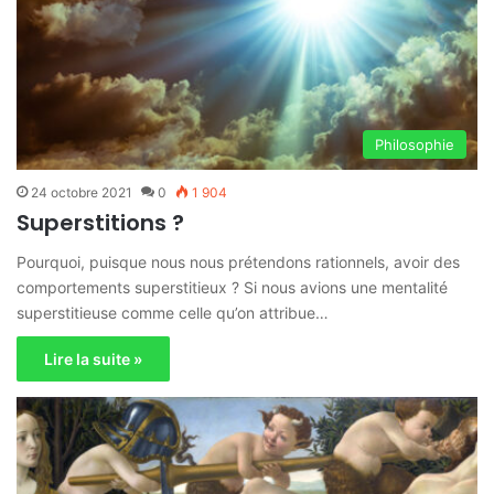
Philosophie
24 octobre 2021
0
1 904
Superstitions ?
Pourquoi, puisque nous nous prétendons rationnels, avoir des
comportements superstitieux ? Si nous avions une mentalité
superstitieuse comme celle qu’on attribue…
Lire la suite »