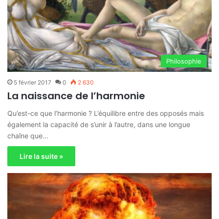
Philosophie
5 février 2017
0
2 630
La naissance de l’harmonie
Qu’est-ce que l’harmonie ? L’équilibre entre des opposés mais
également la capacité de s’unir à l’autre, dans une longue
chaîne que…
Lire la suite »