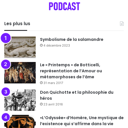
Les plus lus
Symbolisme de la salamandre
4 décembre 2023
Le « Printemps » de Botticelli,
représentation de l’Amour ou
métamorphoses de l’âme
31 mars 2017
Don Quichotte et la philosophie du
héros
23 avril 2016
«L’Odyssée» d’Homère, Une mystique de
l’existence qui s’affirme dans la vie