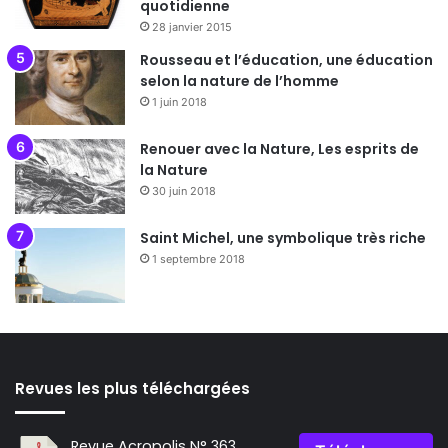
quotidienne
28 janvier 2015
Rousseau et l’éducation, une éducation
selon la nature de l’homme
1 juin 2018
Renouer avec la Nature, Les esprits de
la Nature
30 juin 2018
Saint Michel, une symbolique très riche
1 septembre 2018
Revues les plus téléchargées
Revue Acropolis N° 363