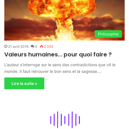
Philosophie
21 avril 2016
0
2 055
Valeurs humaines… pour quoi faire ?
L’auteur s’interroge sur le sens des contradictions que vit le
monde. Il faut retrouver le bon sens et la sagesse.…
Lire la suite »