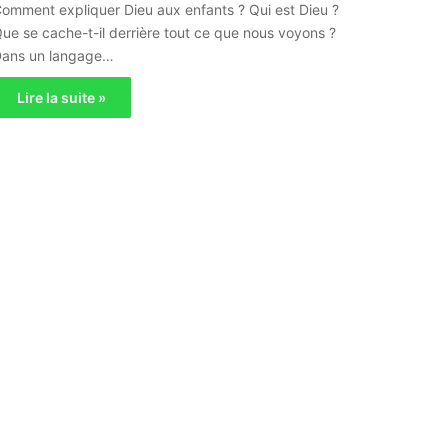
omment expliquer Dieu aux enfants ? Qui est Dieu ?
ue se cache-t-il derrière tout ce que nous voyons ?
Dans un langage…
Lire la suite »