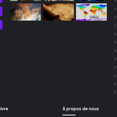
ivre
À propos de nous