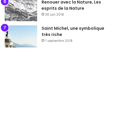
Renouer avec la Nature, Les
esprits de la Nature
30 juin 2018
Saint Michel, une symbolique
très riche
1 septembre 2018