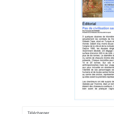
Télécharger