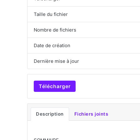
Taille du fichier
Nombre de fichiers
Date de création
Dernière mise à jour
Télécharger
Description
Fichiers joints