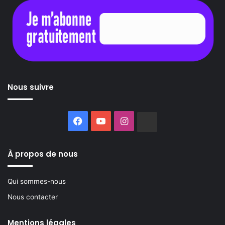
Nous suivre
Facebook
YouTube
Instagram
Buzzsprout
À propos de nous
Qui sommes-nous
Nous contacter
Mentions légales