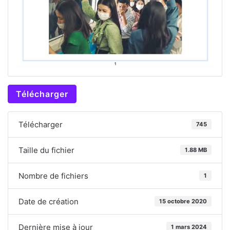
Télécharger
Télécharger
745
Taille du fichier
1.88 MB
Nombre de fichiers
1
Date de création
15 octobre 2020
Dernière mise à jour
1 mars 2024