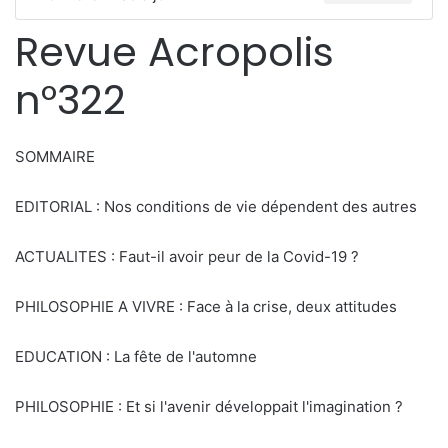
Revue Acropolis
n°322
SOMMAIRE
EDITORIAL : Nos conditions de vie dépendent des autres
ACTUALITES : Faut-il avoir peur de la Covid-19 ?
PHILOSOPHIE A VIVRE : Face à la crise, deux attitudes
EDUCATION : La fête de l'automne
PHILOSOPHIE : Et si l'avenir développait l'imagination ?