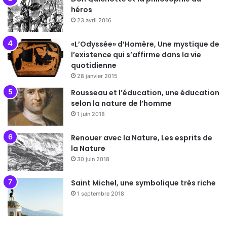
héros
23 avril 2016
«L’Odyssée» d’Homère, Une mystique de
l’existence qui s’affirme dans la vie
quotidienne
28 janvier 2015
Rousseau et l’éducation, une éducation
selon la nature de l’homme
1 juin 2018
Renouer avec la Nature, Les esprits de
la Nature
30 juin 2018
Saint Michel, une symbolique très riche
1 septembre 2018