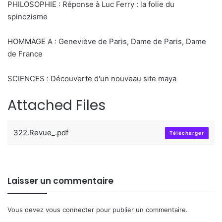
PHILOSOPHIE : Réponse à Luc Ferry : la folie du
spinozisme
HOMMAGE A : Geneviève de Paris, Dame de Paris, Dame
de France
SCIENCES : Découverte d'un nouveau site maya
Attached Files
322.Revue_.pdf
Télécharger
Laisser un commentaire
Vous devez
vous connecter
pour publier un commentaire.