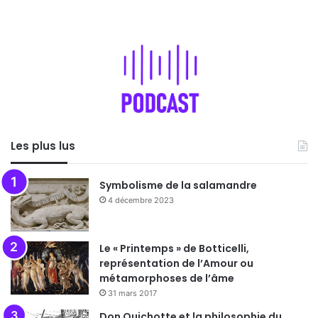
Les plus lus
Symbolisme de la salamandre
4 décembre 2023
Le « Printemps » de Botticelli,
représentation de l’Amour ou
métamorphoses de l’âme
31 mars 2017
Don Quichotte et la philosophie du