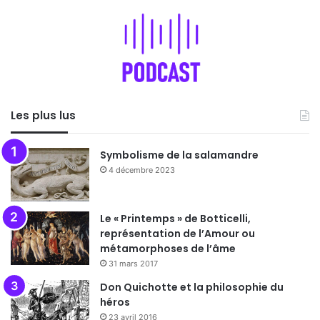
Les plus lus
Symbolisme de la salamandre
4 décembre 2023
Le « Printemps » de Botticelli,
représentation de l’Amour ou
métamorphoses de l’âme
31 mars 2017
Don Quichotte et la philosophie du
héros
23 avril 2016