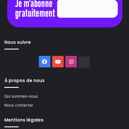
Nous suivre
Facebook
YouTube
Instagram
Buzzsprout
À propos de nous
Qui sommes-nous
Nous contacter
Mentions légales