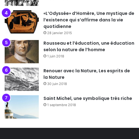
«L’Odyssée» d’Homère, Une mystique de
l’existence qui s’affirme dans la vie
quotidienne
28 janvier 2015
Rousseau et l’éducation, une éducation
selon la nature de l’homme
1 juin 2018
Renouer avec la Nature, Les esprits de
la Nature
30 juin 2018
Saint Michel, une symbolique très riche
1 septembre 2018