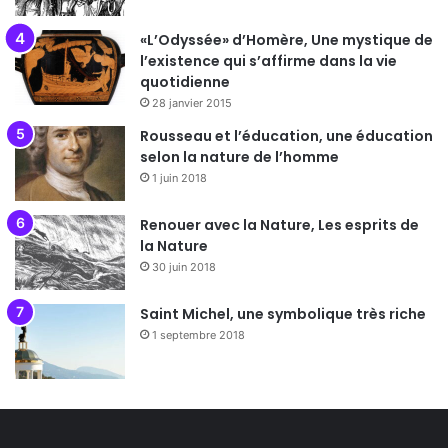
«L’Odyssée» d’Homère, Une mystique de
l’existence qui s’affirme dans la vie
quotidienne
28 janvier 2015
Rousseau et l’éducation, une éducation
selon la nature de l’homme
1 juin 2018
Renouer avec la Nature, Les esprits de
la Nature
30 juin 2018
Saint Michel, une symbolique très riche
1 septembre 2018