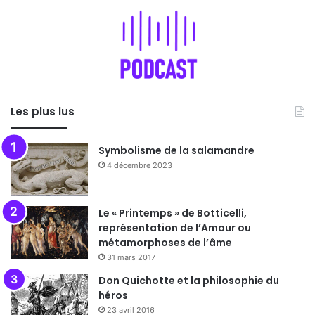
Les plus lus
Symbolisme de la salamandre
4 décembre 2023
Le « Printemps » de Botticelli,
représentation de l’Amour ou
métamorphoses de l’âme
31 mars 2017
Don Quichotte et la philosophie du
héros
23 avril 2016