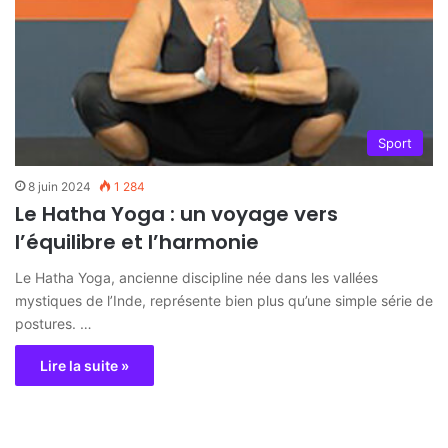
Sport
8 juin 2024
1 284
Le Hatha Yoga : un voyage vers
l’équilibre et l’harmonie
Le Hatha Yoga, ancienne discipline née dans les vallées
mystiques de l’Inde, représente bien plus qu’une simple série de
postures. …
Lire la suite »