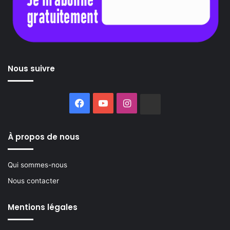
Nous suivre
Facebook
YouTube
Instagram
Buzzsprout
À propos de nous
Qui sommes-nous
Nous contacter
Mentions légales