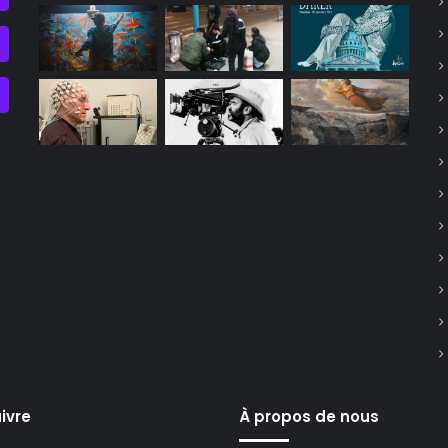
ivre
À propos de nous