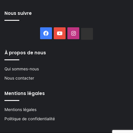
Nous suivre
Facebook
YouTube
Instagram
Buzzsprout
À propos de nous
Qui sommes-nous
Nous contacter
Mentions légales
Mentions légales
Politique de confidentialité