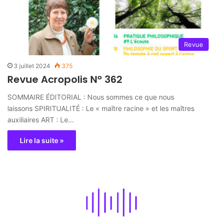
Revue
3 juillet 2024
375
Revue Acropolis N° 362
SOMMAIRE ÉDITORIAL : Nous sommes ce que nous
laissons SPIRITUALITÉ : Le « maître racine » et les maîtres
auxiliaires ART : Le…
Lire la suite »