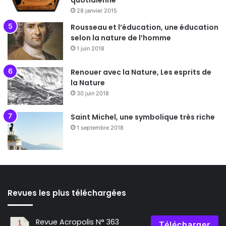
quotidienne
28 janvier 2015
Rousseau et l’éducation, une éducation
selon la nature de l’homme
1 juin 2018
Renouer avec la Nature, Les esprits de
la Nature
30 juin 2018
Saint Michel, une symbolique très riche
1 septembre 2018
Revues les plus téléchargées
Revue Acropolis N° 363
Télécharger