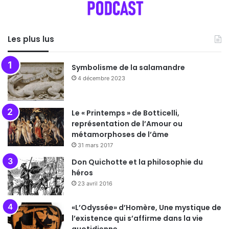
Les plus lus
Symbolisme de la salamandre
4 décembre 2023
Le « Printemps » de Botticelli,
représentation de l’Amour ou
métamorphoses de l’âme
31 mars 2017
Don Quichotte et la philosophie du
héros
23 avril 2016
«L’Odyssée» d’Homère, Une mystique de
l’existence qui s’affirme dans la vie