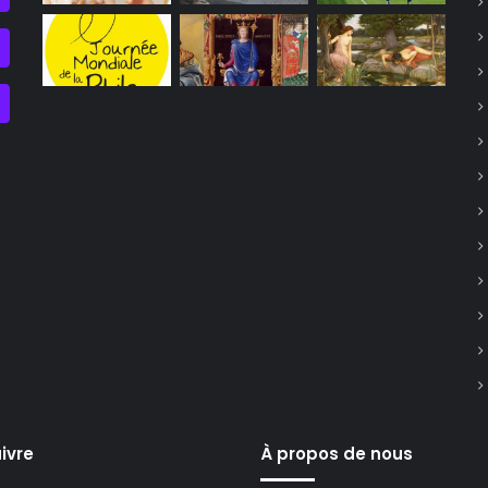
ivre
À propos de nous