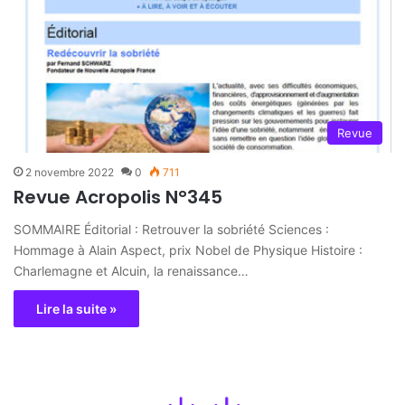
Revue
2 novembre 2022
0
711
Revue Acropolis N°345
SOMMAIRE Éditorial : Retrouver la sobriété Sciences :
Hommage à Alain Aspect, prix Nobel de Physique Histoire :
Charlemagne et Alcuin, la renaissance…
Lire la suite »