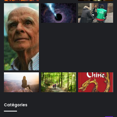
Catégories