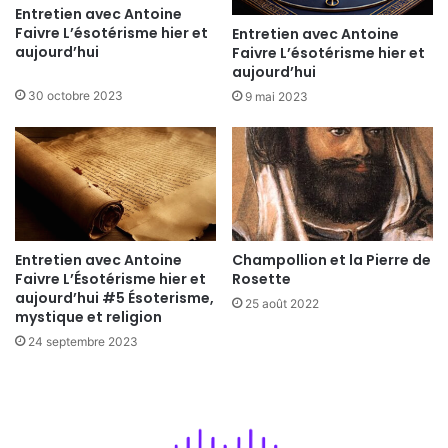
Entretien avec Antoine
Faivre L’ésotérisme hier et
Entretien avec Antoine
aujourd’hui
Faivre L’ésotérisme hier et
aujourd’hui
30 octobre 2023
9 mai 2023
Entretien avec Antoine
Champollion et la Pierre de
Faivre L’Ésotérisme hier et
Rosette
aujourd’hui #5 Ésoterisme,
25 août 2022
mystique et religion
24 septembre 2023