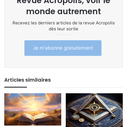
Revue Acropolis, voir le
monde autrement
Recevez les derniers articles de la revue Acropolis
dès leur sortie
Je m'abonne gratuitement
Articles similaires