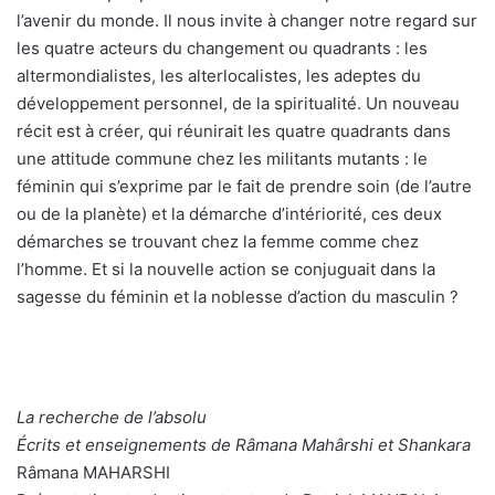
l’avenir du monde. Il nous invite à changer notre regard sur
les quatre acteurs du changement ou quadrants : les
altermondialistes, les alterlocalistes, les adeptes du
développement personnel, de la spiritualité. Un nouveau
récit est à créer, qui réunirait les quatre quadrants dans
une attitude commune chez les militants mutants : le
féminin qui s’exprime par le fait de prendre soin (de l’autre
ou de la planète) et la démarche d’intériorité, ces deux
démarches se trouvant chez la femme comme chez
l’homme. Et si la nouvelle action se conjuguait dans la
sagesse du féminin et la noblesse d’action du masculin ?
La recherche de l’absolu
Écrits et enseignements de Râmana Mahârshi et Shankara
Râmana MAHARSHI