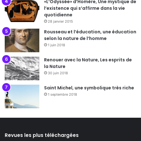
«L’Odyssée» d’Homère, Une mystique de
l’existence qui s’affirme dans la vie
quotidienne
28 janvier 2015
Rousseau et l’éducation, une éducation
selon la nature de l’homme
1 juin 2018
Renouer avec la Nature, Les esprits de
la Nature
30 juin 2018
Saint Michel, une symbolique très riche
1 septembre 2018
Revues les plus téléchargées