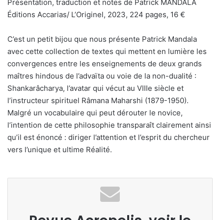
Présentation, traduction et notes de Patrick MANDALA
Éditions Accarias/ L’Originel, 2023, 224 pages, 16 €
C’est un petit bijou que nous présente Patrick Mandala
avec cette collection de textes qui mettent en lumière les
convergences entre les enseignements de deux grands
maîtres hindous de l’advaïta ou voie de la non-dualité :
Shankarâcharya, l’avatar qui vécut au VIIIe siècle et
l’instructeur spirituel Râmana Maharshi (1879-1950).
Malgré un vocabulaire qui peut dérouter le novice,
l’intention de cette philosophie transparaît clairement ainsi
qu’il est énoncé : diriger l’attention et l’esprit du chercheur
vers l’unique et ultime Réalité.