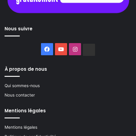
Nous suivre
Facebook
YouTube
Instagram
Buzzsprout
À propos de nous
Qui sommes-nous
Nous contacter
Mentions légales
Mentions légales