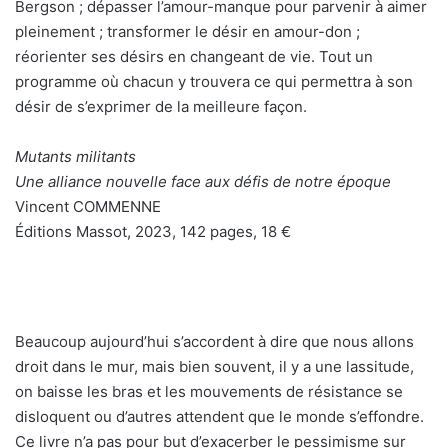
Bergson ; dépasser l’amour-manque pour parvenir à aimer
pleinement ; transformer le désir en amour-don ;
réorienter ses désirs en changeant de vie. Tout un
programme où chacun y trouvera ce qui permettra à son
désir de s’exprimer de la meilleure façon.
Mutants militants
Une alliance nouvelle face aux défis de notre époque
Vincent COMMENNE
Éditions Massot, 2023, 142 pages, 18 €
Beaucoup aujourd’hui s’accordent à dire que nous allons
droit dans le mur, mais bien souvent, il y a une lassitude,
on baisse les bras et les mouvements de résistance se
disloquent ou d’autres attendent que le monde s’effondre.
Ce livre n’a pas pour but d’exacerber le pessimisme sur