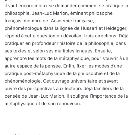
il vaut encore mieux se demander comment se pratique la
philosophie. Jean-Luc Marion, éminent philosophe
français, membre de l’Académie française,
phénoménologue dans la lignée de Husserl et Heidegger,
répond à cette question en dévoilant trois directions. Déjà,
pratiquer en profondeur l’histoire de la philosophie, dans
ses textes et selon ses multiples langues. Ensuite,
apprendre les mots de la métaphysique, pour s’ouvrir à un
autre espace de la pensée. Enfin, fixer les modes d’une
pratique post-métaphysique de la philosophie et de la
phénoménologie. Cet ouvrage universitaire et savant
ouvre des perspectives aux lecteurs déjà familiers de la
pensée de Jean-Luc Marion. Il souligne l’importance de la
métaphysique et de son renouveau.