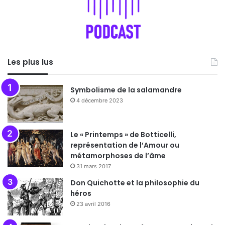
Les plus lus
Symbolisme de la salamandre
4 décembre 2023
Le « Printemps » de Botticelli,
représentation de l’Amour ou
métamorphoses de l’âme
31 mars 2017
Don Quichotte et la philosophie du
héros
23 avril 2016