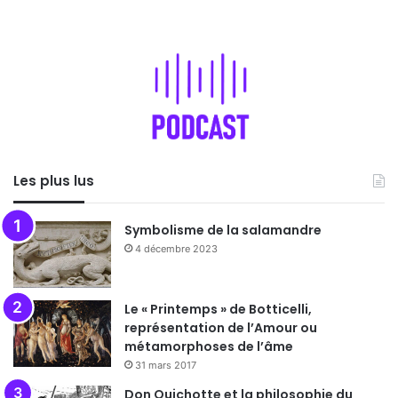
Les plus lus
Symbolisme de la salamandre
4 décembre 2023
Le « Printemps » de Botticelli,
représentation de l’Amour ou
métamorphoses de l’âme
31 mars 2017
Don Quichotte et la philosophie du