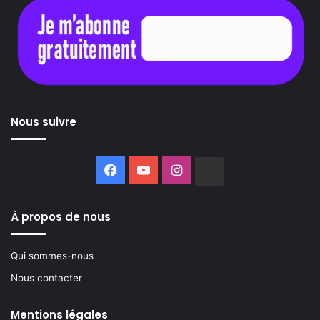
Nous suivre
Facebook
YouTube
Instagram
Buzzsprout
À propos de nous
Qui sommes-nous
Nous contacter
Mentions légales