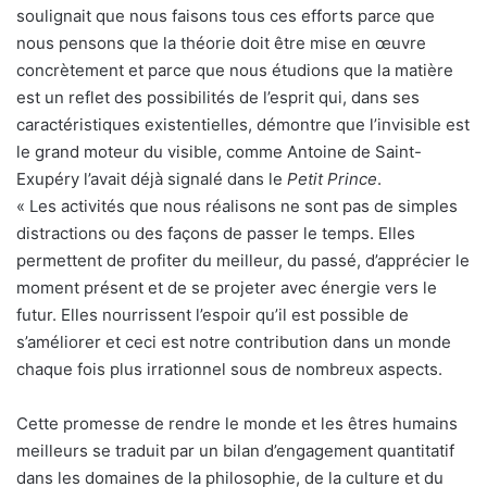
soulignait que nous faisons tous ces efforts parce que
nous pensons que la théorie doit être mise en œuvre
concrètement et parce que nous étudions que la matière
est un reflet des possibilités de l’esprit qui, dans ses
caractéristiques existentielles, démontre que l’invisible est
le grand moteur du visible, comme Antoine de Saint-
Exupéry l’avait déjà signalé dans le
Petit Prince
.
« Les activités que nous réalisons ne sont pas de simples
distractions ou des façons de passer le temps. Elles
permettent de profiter du meilleur, du passé, d’apprécier le
moment présent et de se projeter avec énergie vers le
futur. Elles nourrissent l’espoir qu’il est possible de
s’améliorer et ceci est notre contribution dans un monde
chaque fois plus irrationnel sous de nombreux aspects.
Cette promesse de rendre le monde et les êtres humains
meilleurs se traduit par un bilan d’engagement quantitatif
dans les domaines de la philosophie, de la culture et du