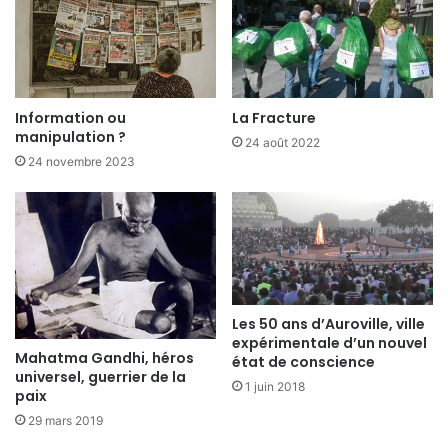
Information ou
La Fracture
manipulation ?
24 août 2022
24 novembre 2023
Les 50 ans d’Auroville, ville
expérimentale d’un nouvel
Mahatma Gandhi, héros
état de conscience
universel, guerrier de la
1 juin 2018
paix
29 mars 2019