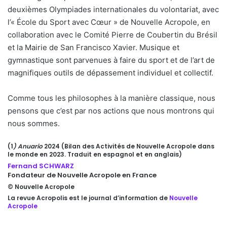
deuxièmes Olympiades internationales du volontariat, avec
l’« École du Sport avec Cœur » de Nouvelle Acropole, en
collaboration avec le Comité Pierre de Coubertin du Brésil
et la Mairie de San Francisco Xavier. Musique et
gymnastique sont parvenues à faire du sport et de l’art de
magnifiques outils de dépassement individuel et collectif.
Comme tous les philosophes à la manière classique, nous
pensons que c’est par nos actions que nous montrons qui
nous sommes.
(1
) Anuario
2024 (Bilan des Activités de Nouvelle Acropole dans
le monde en 2023. Traduit en espagnol et en anglais)
Fernand SCHWARZ
Fondateur de Nouvelle Acropole en France
© Nouvelle Acropole
La revue Acropolis est le journal d’information de
Nouvelle
Acropole