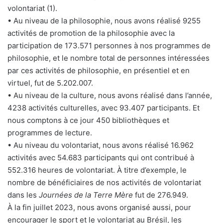
volontariat (1).
• Au niveau de la philosophie, nous avons réalisé 9255
activités de promotion de la philosophie avec la
participation de 173.571 personnes à nos programmes de
philosophie, et le nombre total de personnes intéressées
par ces activités de philosophie, en présentiel et en
virtuel, fut de 5.202.007.
• Au niveau de la culture, nous avons réalisé dans l’année,
4238 activités culturelles, avec 93.407 participants. Et
nous comptons à ce jour 450 bibliothèques et
programmes de lecture.
• Au niveau du volontariat, nous avons réalisé 16.962
activités avec 54.683 participants qui ont contribué à
552.316 heures de volontariat. À titre d’exemple, le
nombre de bénéficiaires de nos activités de volontariat
dans les
Journées de la Terre Mère
fut de 276.949.
À la fin juillet 2023, nous avons organisé aussi, pour
encourager le sport et le volontariat au Brésil, les