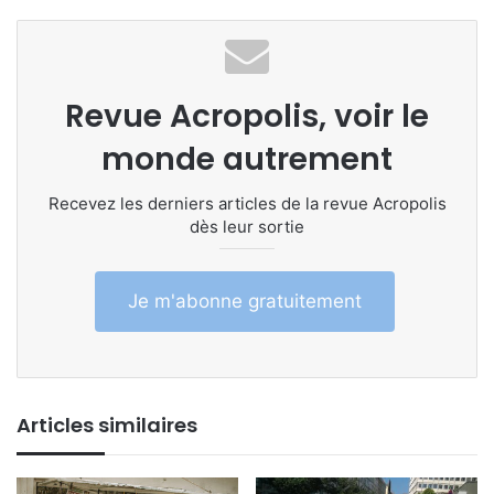
Revue Acropolis, voir le
monde autrement
Recevez les derniers articles de la revue Acropolis
dès leur sortie
Je m'abonne gratuitement
Articles similaires