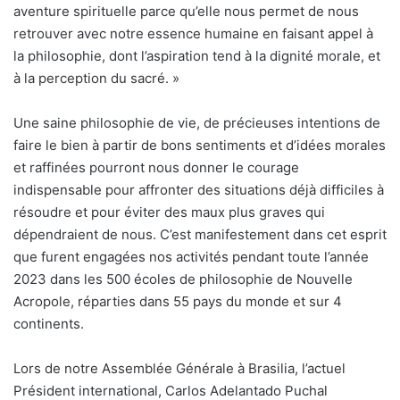
aventure spirituelle parce qu’elle nous permet de nous
retrouver avec notre essence humaine en faisant appel à
la philosophie, dont l’aspiration tend à la dignité morale, et
à la perception du sacré. »
Une saine philosophie de vie, de précieuses intentions de
faire le bien à partir de bons sentiments et d’idées morales
et raffinées pourront nous donner le courage
indispensable pour affronter des situations déjà difficiles à
résoudre et pour éviter des maux plus graves qui
dépendraient de nous. C’est manifestement dans cet esprit
que furent engagées nos activités pendant toute l’année
2023 dans les 500 écoles de philosophie de Nouvelle
Acropole, réparties dans 55 pays du monde et sur 4
continents.
Lors de notre Assemblée Générale à Brasilia, l’actuel
Président international, Carlos Adelantado Puchal