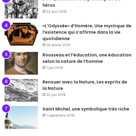
héros
23 avril 2016
«L’Odyssée» d’Homère, Une mystique de
l’existence qui s’affirme dans la vie
quotidienne
28 janvier 2015
Rousseau et l’éducation, une éducation
selon la nature de l’homme
1 juin 2018
Renouer avec la Nature, Les esprits de
la Nature
30 juin 2018
Saint Michel, une symbolique très riche
1 septembre 2018