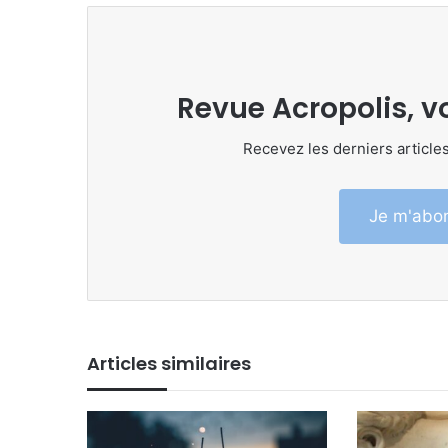
Revue Acropolis, v
Recevez les derniers articles
Je m'abon
Articles similaires