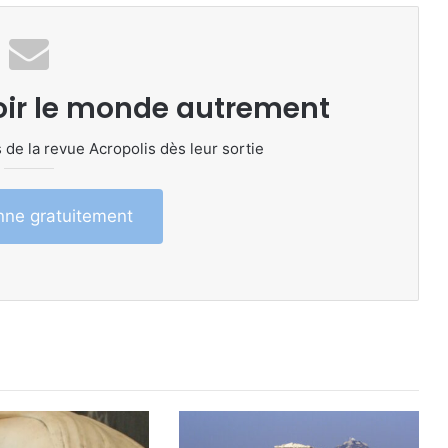
oir le monde autrement
 de la revue Acropolis dès leur sortie
ne gratuitement