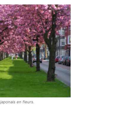
 japonais en fleurs.