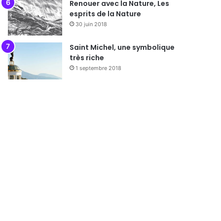
Renouer avec la Nature, Les
esprits de la Nature
30 juin 2018
Saint Michel, une symbolique
très riche
1 septembre 2018