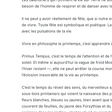
besoin de l’homme de respirer et de danser avec le
Il ne peut y avoir réellement de fête, que si notre 
de vivre. Toute fête est symbolique et poétique. La
avec les pulsations de la vie.
Vivre en philosophe le printemps, c’est apprendre à 
Primus Tempus
, c’est le temps de l’attention et d
soleil. Et même si aujourd’hui la vague de froid Mo
l’hiver revient —, elle ne peut arrêter la course mo
l’éclosion inexorable de la vie au printemps.
C’est le temps du réveil des sens, du merveilleux 
sous-bois printaniers qui voient la naissance des 
fleurs blanches, bleues ou jaunes, bien avant que 
couvrent de feuilles, du jaune des Forsythias et du