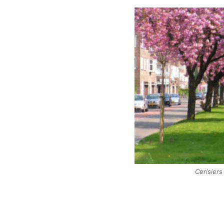
Cerisiers