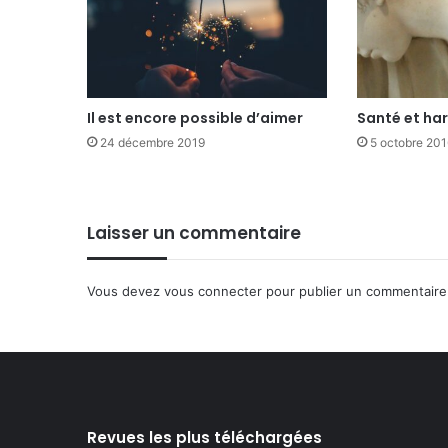
Il est encore possible d’aimer
Santé et ha
24 décembre 2019
5 octobre 201
Laisser un commentaire
Vous devez
vous connecter
pour publier un commentaire
Revues les plus téléchargées