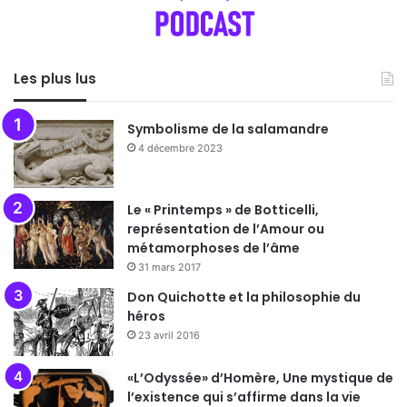
Les plus lus
Symbolisme de la salamandre
4 décembre 2023
Le « Printemps » de Botticelli,
représentation de l’Amour ou
métamorphoses de l’âme
31 mars 2017
Don Quichotte et la philosophie du
héros
23 avril 2016
«L’Odyssée» d’Homère, Une mystique de
l’existence qui s’affirme dans la vie