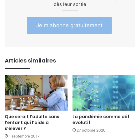
dès leur sortie
Je m'abonne gratuitement
Articles similaires
Que serait l’adulte sans
La pandémie comme défi
l’enfant qui l’aide à
évolutif
s’élever ?
27 octobre 2020
1 septembre 2017