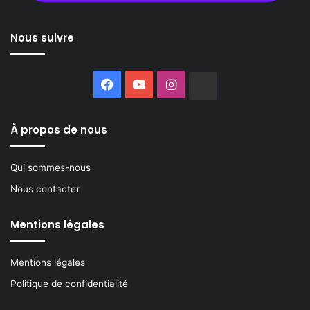
Nous suivre
Facebook
YouTube
Instagram
Buzzsprout
À propos de nous
Qui sommes-nous
Nous contacter
Mentions légales
Mentions légales
Politique de confidentialité