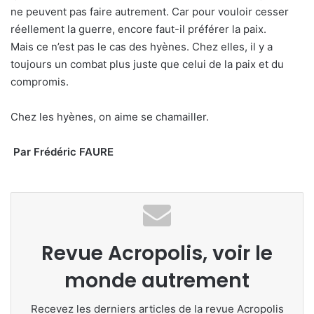
ne peuvent pas faire autrement. Car pour vouloir cesser
réellement la guerre, encore faut-il préférer la paix.
Mais ce n’est pas le cas des hyènes. Chez elles, il y a
toujours un combat plus juste que celui de la paix et du
compromis.
Chez les hyènes, on aime se chamailler.
Par Frédéric FAURE
Revue Acropolis, voir le
monde autrement
Recevez les derniers articles de la revue Acropolis