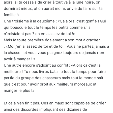
alors, si tu cessais de crier à tout va à la lune noire, on
dormirait mieux, et on aurait moins envie de faire sur ta
famille !»
Une troisième à la deuxième : «Ça alors, c’est gonflé ! Qui
qui bouscule tout le temps les petits comme s’ils
n’existaient pas ? on en a assez de toi !»
Mais la toute première également a son mot à cracher
: «Moi j’en ai assez de toi et de toi ! Vous ne partez jamais à
la chasse ! et vous vous plaignez toujours de jamais rien
avoir à manger ! »
Une autre encore s’adjoint au conflit : «Alors ça c’est la
meilleure ! Tu nous livres bataille tout le temps pour faire
partie du groupe des chasseurs mais tout le monde sait
que c’est pour avoir droit aux meilleurs morceaux et
manger le plus !»
Et cela n’en finit pas. Ces animaux sont capables de créer
ainsi des discordes impliquant des dizaines de