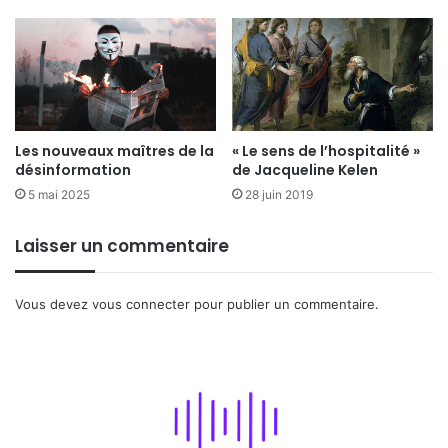
Les nouveaux maîtres de la
« Le sens de l’hospitalité »
désinformation
de Jacqueline Kelen
5 mai 2025
28 juin 2019
Laisser un commentaire
Vous devez
vous connecter
pour publier un commentaire.