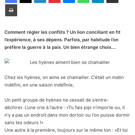
Imprimer
Comment régler les conflits ? Un lion conciliant en fit
l’expérience, à ses dépens. Parfois, par habitude l’on
préfère la guerre à la paix. Un bien étrange choix….
Chez les hyènes, on aime se chamailler. C’était un matin
indéfini, en une saison indéfinie,
Un petit groupe de hyènes ne cessait de s’entre-
déchirer. L’une crie à l’autre : «Tu fais pipi n’importe ou, il
n’y a pas un endroit dans mon dortoir ou l’on puisse dormir
sans tes odeurs !»
Une autre à la première, toujours sur le même ton : «Et toi