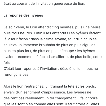
était au courant de l’invitation généreuse du lion.
La réponse des hyènes
Le soir venu, le Lion attendit cinq minutes, puis une heure,
puis trois heures. Enfin il les entendit ! Les hyènes étaient
là, à leur façon : dans la calme savane, tout d’un coup se
souleva un immense brouhaha de plus en plus aigu, de
plus en plus fort, de plus en plus découpé : les hyènes
avaient recommencé à se chamailler et de plus belle, cette
fois !
C’était leur réponse à l’invitation : désolé le lion, nous ne
renonçons pas.
Alors le lion rentra chez lui, trainant la tête et les pieds,
envahi d’un sentiment d’impuissance. Les hyènes ne
désirent pas réellement un tel changement. Il faut croire
qu’elles sont bien comme elles sont. Il faut croire qu’elles