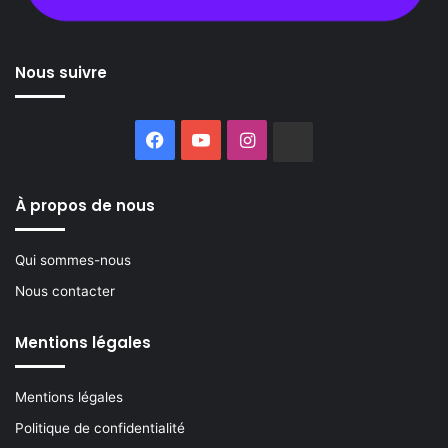
Nous suivre
Facebook
YouTube
Instagram
Buzzsprout
À propos de nous
Qui sommes-nous
Nous contacter
Mentions légales
Mentions légales
Politique de confidentialité