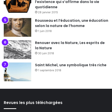
l’existence qui s’affirme dans la vie
quotidienne
28 janvier 2015
Rousseau et l’éducation, une éducation
selon la nature de l’homme
1 juin 2018
Renouer avec la Nature, Les esprits de
la Nature
30 juin 2018
Saint Michel, une symbolique très riche
1 septembre 2018
Revues les plus téléchargées