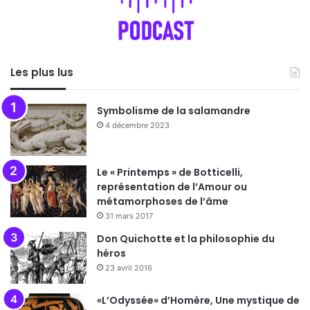
Les plus lus
Symbolisme de la salamandre
4 décembre 2023
Le « Printemps » de Botticelli,
représentation de l’Amour ou
métamorphoses de l’âme
31 mars 2017
Don Quichotte et la philosophie du
héros
23 avril 2016
«L’Odyssée» d’Homère, Une mystique de