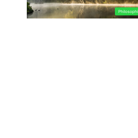
Philosoph