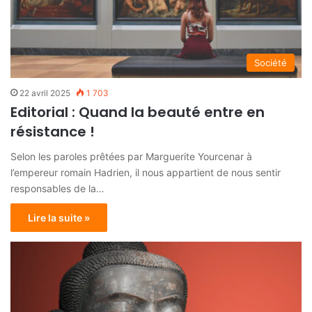
Société
22 avril 2025
1 703
Editorial : Quand la beauté entre en
résistance !
Selon les paroles prêtées par Marguerite Yourcenar à
l’empereur romain Hadrien, il nous appartient de nous sentir
responsables de la…
Lire la suite »