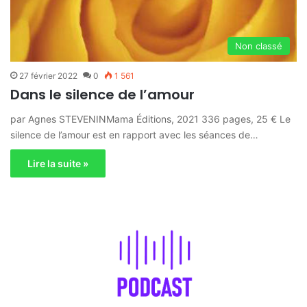
Non classé
27 février 2022
0
1 561
Dans le silence de l’amour
par Agnes STEVENINMama Éditions, 2021 336 pages, 25 € Le
silence de l’amour est en rapport avec les séances de…
Lire la suite »