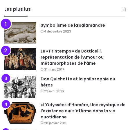
Les plus lus
Symbolisme de la salamandre
4 décembre 2023
Le « Printemps » de Botticelli,
représentation de l’Amour ou
métamorphoses de l’âme
31 mars 2017
Don Quichotte et la philosophie du
héros
23 avril 2016
«L’Odyssée» d’Homère, Une mystique de
l’existence qui s’affirme dans la vie
quotidienne
28 janvier 2015