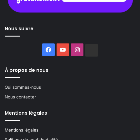
Nous suivre
Facebook
YouTube
Instagram
Buzzsprout
À propos de nous
Qui sommes-nous
Nous contacter
Mentions légales
Mentions légales
Politique de confidentialité