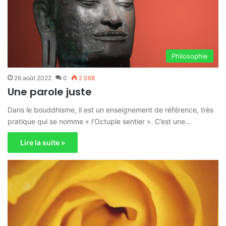
Philosophie
26 août 2022
0
2 068
Une parole juste
Dans le bouddhisme, il est un enseignement de référence, très
pratique qui se nomme « l’Octuple sentier ». C’est une…
Lire la suite »