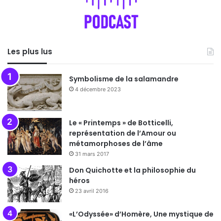
Les plus lus
Symbolisme de la salamandre
4 décembre 2023
Le « Printemps » de Botticelli,
représentation de l’Amour ou
métamorphoses de l’âme
31 mars 2017
Don Quichotte et la philosophie du
héros
23 avril 2016
«L’Odyssée» d’Homère, Une mystique de