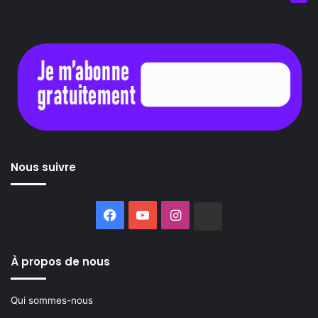
Nous suivre
Facebook
YouTube
Instagram
Buzzsprout
À propos de nous
Qui sommes-nous