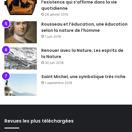
l’existence qui s’affirme dans la vie
quotidienne
28 janvier 2015
Rousseau et l’éducation, une éducation
selon la nature de l’homme
1 juin 2018
Renouer avec la Nature, Les esprits de
la Nature
30 juin 2018
Saint Michel, une symbolique très riche
1 septembre 2018
Revues les plus téléchargées