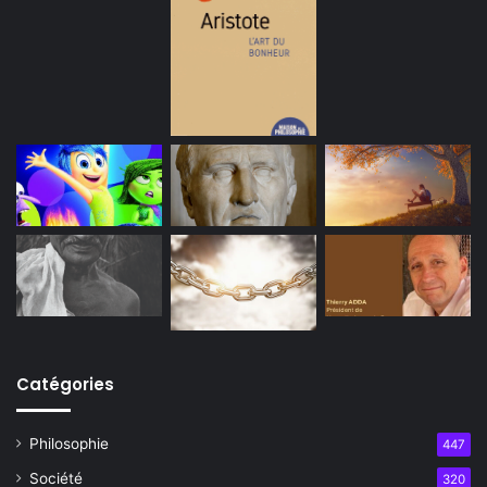
Catégories
Philosophie
447
Société
320