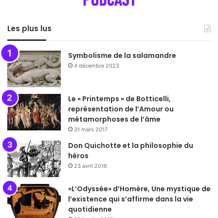
Les plus lus
Symbolisme de la salamandre
4 décembre 2023
Le « Printemps » de Botticelli,
représentation de l’Amour ou
métamorphoses de l’âme
31 mars 2017
Don Quichotte et la philosophie du
héros
23 avril 2016
«L’Odyssée» d’Homère, Une mystique de
l’existence qui s’affirme dans la vie
quotidienne