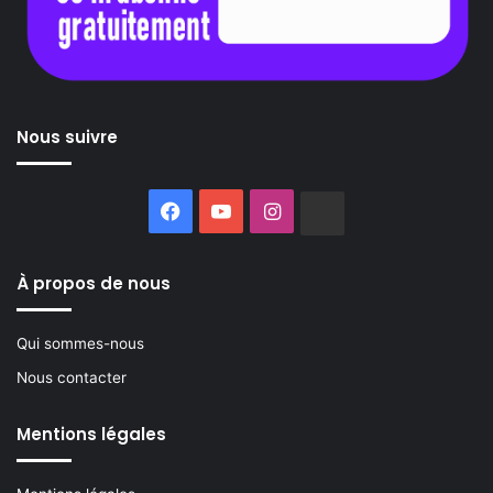
Nous suivre
Facebook
YouTube
Instagram
Buzzsprout
À propos de nous
Qui sommes-nous
Nous contacter
Mentions légales