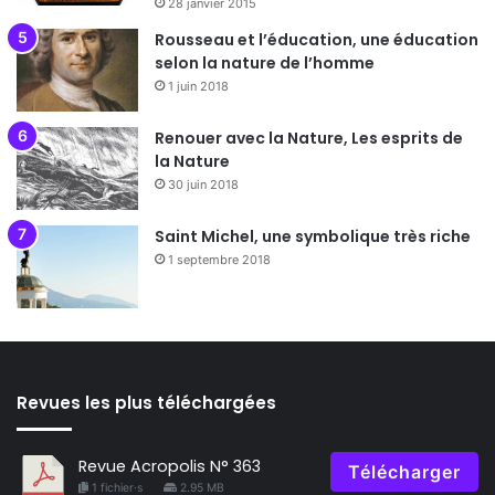
28 janvier 2015
Rousseau et l’éducation, une éducation
selon la nature de l’homme
1 juin 2018
Renouer avec la Nature, Les esprits de
la Nature
30 juin 2018
Saint Michel, une symbolique très riche
1 septembre 2018
Revues les plus téléchargées
Revue Acropolis N° 363
Télécharger
1 fichier·s
2.95 MB