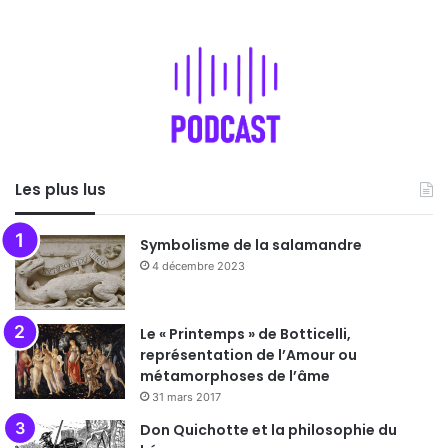
Les plus lus
Symbolisme de la salamandre
4 décembre 2023
Le « Printemps » de Botticelli,
représentation de l’Amour ou
métamorphoses de l’âme
31 mars 2017
Don Quichotte et la philosophie du