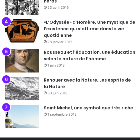
héros
23 avril 2016
«L’Odyssée» d’Homère, Une mystique de
l’existence qui s’affirme dans la vie
quotidienne
28 janvier 2015
Rousseau et l’éducation, une éducation
selon la nature de l’homme
1 juin 2018
Renouer avec la Nature, Les esprits de
la Nature
30 juin 2018
Saint Michel, une symbolique très riche
1 septembre 2018