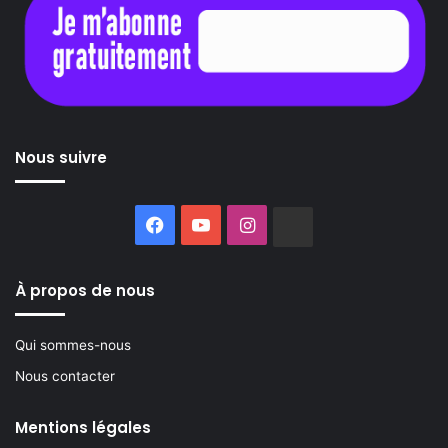
Nous suivre
Facebook
YouTube
Instagram
Buzzsprout
À propos de nous
Qui sommes-nous
Nous contacter
Mentions légales