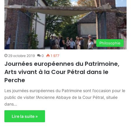
Philosophie
29 octobre 2019
0
1 977
Journées européennes du Patrimoine,
Arts vivant à la Cour Pétral dans le
Perche
Les journées européennes du Patrimoine sont l’occasion pour le
public de visiter l’Ancienne Abbaye de la Cour Pétral, située
dans…
Lire la suite »