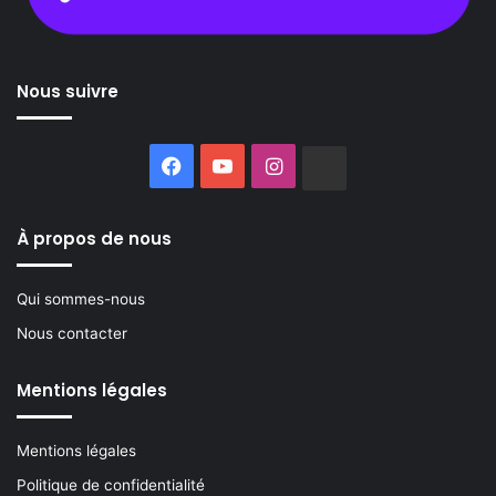
Nous suivre
Facebook
YouTube
Instagram
Buzzsprout
À propos de nous
Qui sommes-nous
Nous contacter
Mentions légales
Mentions légales
Politique de confidentialité