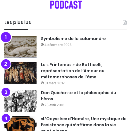
Les plus lus
Symbolisme de la salamandre
4 décembre 2023
Le « Printemps » de Botticelli,
représentation de l’Amour ou
métamorphoses de l’âme
31 mars 2017
Don Quichotte et la philosophie du
héros
23 avril 2016
«L’Odyssée» d’Homère, Une mystique de
l’existence qui s’affirme dans la vie