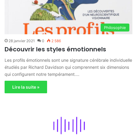
Philosophie
28 janvier 2021
0
2 586
Découvrir les styles émotionnels
Les profils émotionnels sont une signature cérébrale individuelle
étudiés par Richard Davidson qui comprennent six dimensions
qui configurent notre tempérament.…
Lire la suite »