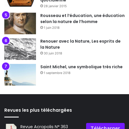
quotidienne
28 janvier 2015
Rousseau et l’éducation, une éducation
selon la nature de l’homme
1 juin 2018
Renouer avec la Nature, Les esprits de
la Nature
30 juin 2018
Saint Michel, une symbolique très riche
1 septembre 2018
Revues les plus téléchargées
Revue Acropolis N° 363
Télécharger