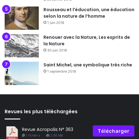
Rousseau et l’éducation, une éducation
selon la nature de l’homme
1 juin 2018
Renouer avec la Nature, Les esprits de
la Nature
30 juin 2018
Saint Michel, une symbolique très riche
1 septembre 2018
Revues les plus téléchargées
Revue Acropolis N° 363
Télécharger
1 fichier·s
2.95 MB