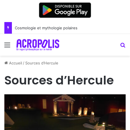
Cosmologie et mythologie polaires
Menu
R
Accueil
/
Sources d’Hercule
Sources d’Hercule