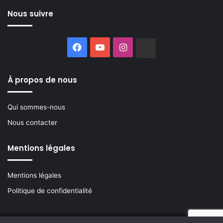
Nous suivre
Facebook
YouTube
Instagram
Buzzsprout
À propos de nous
Qui sommes-nous
Nous contacter
Mentions légales
Mentions légales
Politique de confidentialité