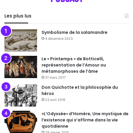
Les plus lus
Symbolisme de la salamandre
4 décembre 2023
Le « Printemps » de Botticelli,
représentation de l’Amour ou
métamorphoses de l’âme
31 mars 2017
Don Quichotte et la philosophie du
héros
23 avril 2016
«L’Odyssée» d’Homère, Une mystique de
l’existence qui s’affirme dans la vie
quotidienne
28 janvier 2015