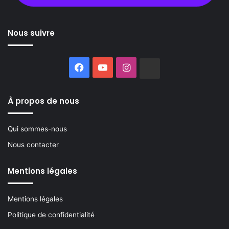
Nous suivre
Facebook
YouTube
Instagram
Buzzsprout
À propos de nous
Qui sommes-nous
Nous contacter
Mentions légales
Mentions légales
Politique de confidentialité