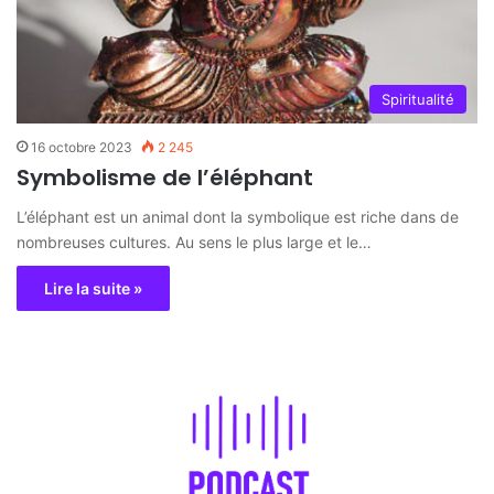
Spiritualité
16 octobre 2023
2 245
Symbolisme de l’éléphant
L’éléphant est un animal dont la symbolique est riche dans de
nombreuses cultures. Au sens le plus large et le…
Lire la suite »