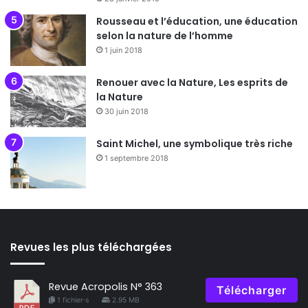
Rousseau et l’éducation, une éducation
selon la nature de l’homme
1 juin 2018
Renouer avec la Nature, Les esprits de
la Nature
30 juin 2018
Saint Michel, une symbolique très riche
1 septembre 2018
Revues les plus téléchargées
Revue Acropolis N° 363
Télécharger
1 fichier·s
2.95 MB