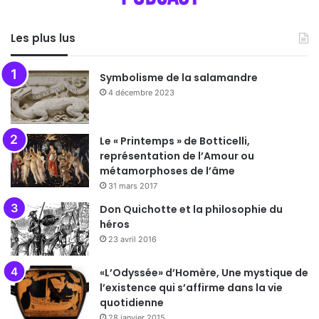
Les plus lus
Symbolisme de la salamandre
4 décembre 2023
Le « Printemps » de Botticelli,
représentation de l’Amour ou
métamorphoses de l’âme
31 mars 2017
Don Quichotte et la philosophie du
héros
23 avril 2016
«L’Odyssée» d’Homère, Une mystique de
l’existence qui s’affirme dans la vie
quotidienne
28 janvier 2015