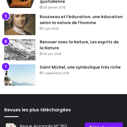
quotidienne
28 janvier 2015
Rousseau et l’éducation, une éducation
selon la nature de l’homme
1 juin 2018
Renouer avec la Nature, Les esprits de
la Nature
30 juin 2018
Saint Michel, une symbolique très riche
1 septembre 2018
Revues les plus téléchargées
Revue Acropolis N° 363