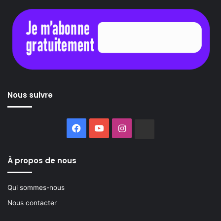
Nous suivre
Facebook
YouTube
Instagram
Buzzsprout
À propos de nous
Qui sommes-nous
Nous contacter