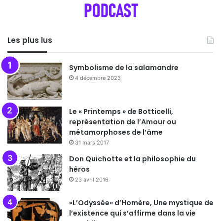
Les plus lus
Symbolisme de la salamandre
4 décembre 2023
Le « Printemps » de Botticelli,
représentation de l’Amour ou
métamorphoses de l’âme
31 mars 2017
Don Quichotte et la philosophie du
héros
23 avril 2016
«L’Odyssée» d’Homère, Une mystique de
l’existence qui s’affirme dans la vie