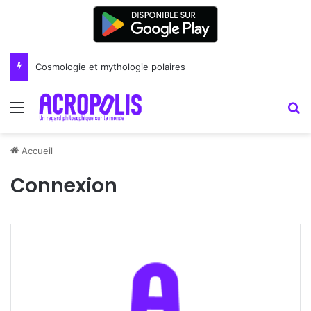
Cosmologie et mythologie polaires
Menu
R
Accueil
Connexion