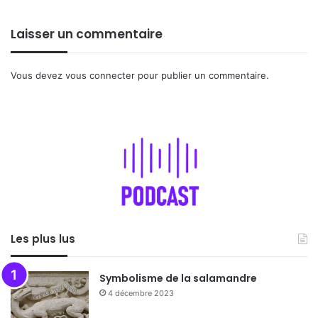
Laisser un commentaire
Vous devez
vous connecter
pour publier un commentaire.
Les plus lus
Symbolisme de la salamandre
4 décembre 2023