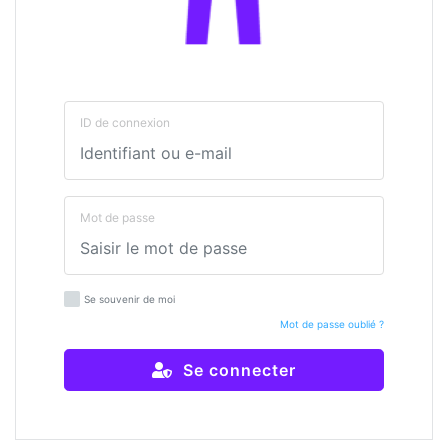
ID de connexion
Mot de passe
Se souvenir de moi
Mot de passe oublié ?
Se connecter