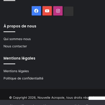
Facebook
YouTube
Instagram
Buzzsprout
À propos de nous
Qui sommes-nous
Nous contacter
Mentions légales
Mentions légales
Politique de confidentialité
© Copyright 2026, Nouvelle Acropole, tous droits réservés