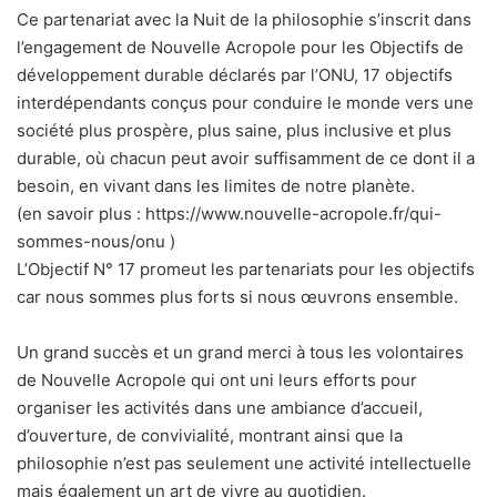
Ce partenariat avec la Nuit de la philosophie s’inscrit dans
l’engagement de Nouvelle Acropole pour les Objectifs de
développement durable déclarés par l’ONU, 17 objectifs
interdépendants conçus pour conduire le monde vers une
société plus prospère, plus saine, plus inclusive et plus
durable, où chacun peut avoir suffisamment de ce dont il a
besoin, en vivant dans les limites de notre planète.
(en savoir plus : https://www.nouvelle-acropole.fr/qui-
sommes-nous/onu )
L’Objectif N° 17 promeut les partenariats pour les objectifs
car nous sommes plus forts si nous œuvrons ensemble.
Un grand succès et un grand merci à tous les volontaires
de Nouvelle Acropole qui ont uni leurs efforts pour
organiser les activités dans une ambiance d’accueil,
d’ouverture, de convivialité, montrant ainsi que la
philosophie n’est pas seulement une activité intellectuelle
mais également un art de vivre au quotidien.