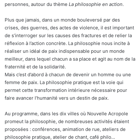
personnes, autour du thème
La philosophie en action
.
Plus que jamais, dans un monde bouleversé par des
crises, des guerres, des actes de violence, il est important
de s’interroger sur les causes des fractures et de relier la
réflexion à l’action concrète. La philosophie nous incite à
réaliser un idéal de paix indispensable pour un monde
meilleur, dans lequel chacun a sa place et agit au nom de la
fraternité et de la solidarité.
Mais c’est d’abord à chacun de devenir un homme ou une
femme de paix. La philosophie pratique est la voie qui
permet cette transformation intérieure nécessaire pour
faire avancer l’humanité vers un destin de paix.
Au programme, dans les dix villes où Nouvelle Acropole
promeut la philosophie, de nombreuses activités étaient
proposées : conférences, animation de rue, ateliers de
philosophie pratique, atelier de chant, café philo…