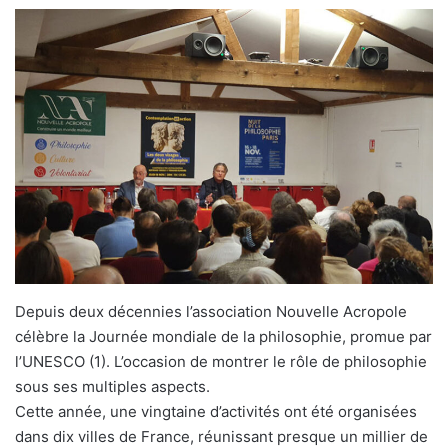
Depuis deux décennies l’association Nouvelle Acropole
célèbre la Journée mondiale de la philosophie, promue par
l’UNESCO (1). L’occasion de montrer le rôle de philosophie
sous ses multiples aspects.
Cette année, une vingtaine d’activités ont été organisées
dans dix villes de France, réunissant presque un millier de