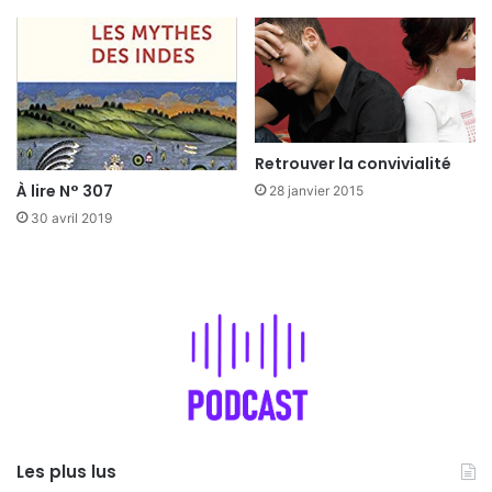
Retrouver la convivialité
À lire N° 307
28 janvier 2015
30 avril 2019
Les plus lus