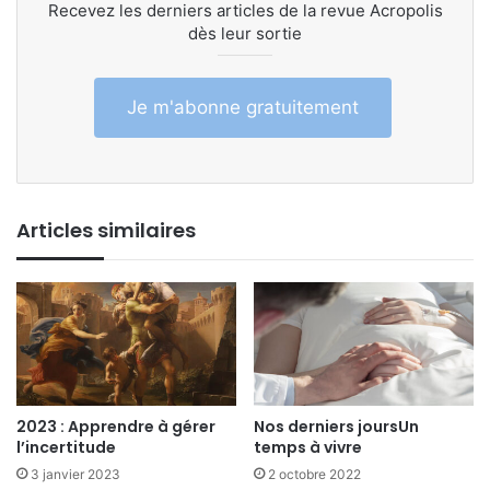
Recevez les derniers articles de la revue Acropolis
dès leur sortie
Je m'abonne gratuitement
Articles similaires
2023 : Apprendre à gérer
Nos derniers joursUn
l’incertitude
temps à vivre
3 janvier 2023
2 octobre 2022