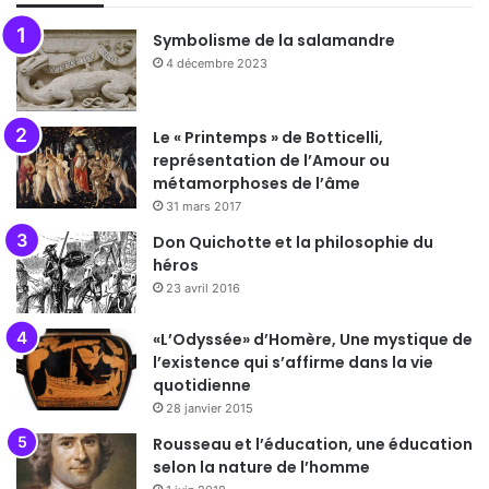
Symbolisme de la salamandre
4 décembre 2023
Le « Printemps » de Botticelli,
représentation de l’Amour ou
métamorphoses de l’âme
31 mars 2017
Don Quichotte et la philosophie du
héros
23 avril 2016
«L’Odyssée» d’Homère, Une mystique de
l’existence qui s’affirme dans la vie
quotidienne
28 janvier 2015
Rousseau et l’éducation, une éducation
selon la nature de l’homme