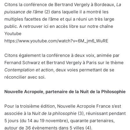
Citons la conférence de Bertrand Vergely à Bordeaux,
La
puissance de l’âme
(2) dans laquelle il a montré les
multiples facettes de l’âme et qui a réuni un très large
public. A retrouver ici en accès libre sur notre chaîne
Youtube
https://www.youtube.com/watch?v=6M_jm6_WuRE
Citons également la conférence à deux voix, animée par
Fernand Schwarz et Bertrand Vergely à Paris sur le thème
Contemplation et action
, deux voies permettant de se
réconcilier avec soi.
Nouvelle Acropole, partenaire de la Nuit de la Philosophie
Pour la troisième édition, Nouvelle Acropole France s’est
associée à la
Nuit de la philosophie
(3), réunissant pendant
5 jours (du 14 au 19 novembre), quarante partenaires,
autour de 36 évènements dans 5 villes (4).